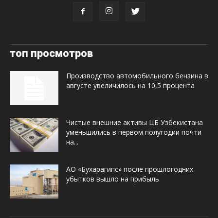
топ просмотров
Производство автомобильного бензина в
августе увеличилось на 10,5 процента
Чистые внешние активы ЦБ Узбекистана
уменьшились в первом полугодии почти
на...
АО «Бухарагипс» после прошлогодних
убытков вышло на прибыль