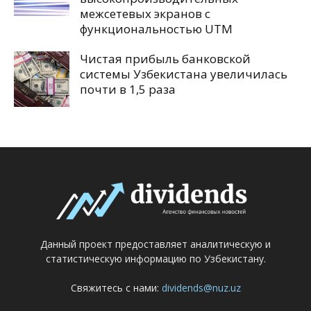
межсетевых экранов с
функциональностью UTM
Чистая прибыль банковской
системы Узбекистана увеличилась
почти в 1,5 раза
Данный проект предоставляет аналитическую и
статистическую информацию по Узбекистану.
Свяжитесь с нами:
dividends@nuz.uz