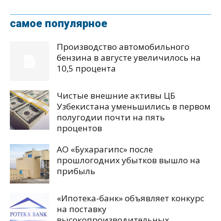
самое популярное
Производство автомобильного
бензина в августе увеличилось на
10,5 процента
Чистые внешние активы ЦБ
Узбекистана уменьшились в первом
полугодии почти на пять
процентов
АО «Бухарагипс» после
прошлогодних убытков вышло на
прибыль
«Ипотека-банк» объявляет конкурс
на поставку
высокопроизводительных