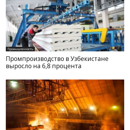
Промышленность
Промпроизводство в Узбекистане
выросло на 6,8 процента