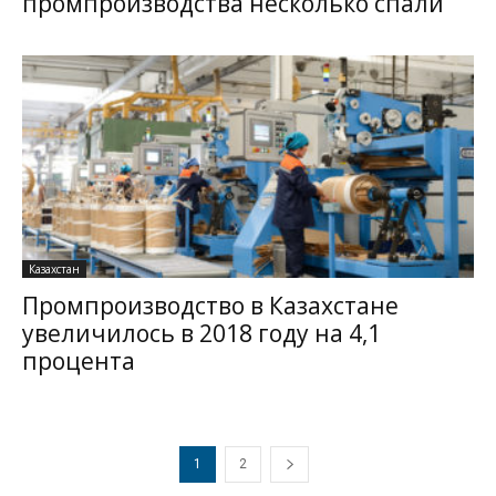
промпроизводства несколько спали
Казахстан
Промпроизводство в Казахстане
увеличилось в 2018 году на 4,1
процента
1
2