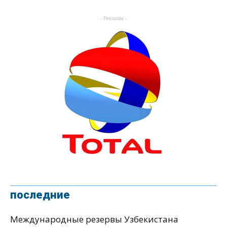
- Реклама -
последние
Международные резервы Узбекистана