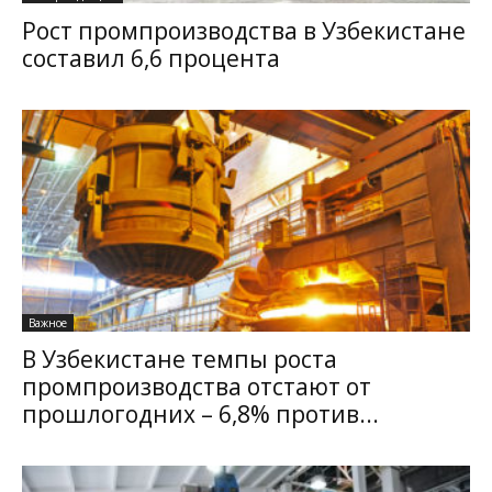
Рост промпроизводства в Узбекистане
составил 6,6 процента
Важное
В Узбекистане темпы роста
промпроизводства отстают от
прошлогодних – 6,8% против...