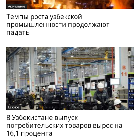
Актуальное
Темпы роста узбекской
промышленности продолжают
падать
Важное
В Узбекистане выпуск
потребительских товаров вырос на
16,1 процента