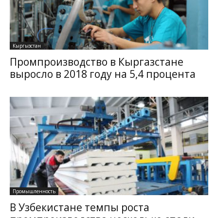
Кыргызстан
Промпроизводство в Кыргазстане
выросло в 2018 году на 5,4 процента
Промышленность
В Узбекистане темпы роста