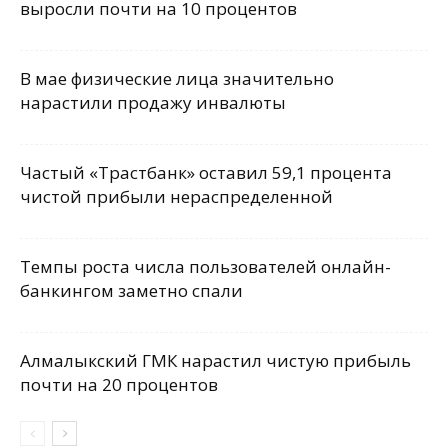
выросли почти на 10 процентов
В мае физические лица значительно
нарастили продажу инвалюты
Частый «Трастбанк» оставил 59,1 процента
чистой прибыли нераспределенной
Темпы роста числа пользователей онлайн-
банкингом заметно спали
Алмалыкский ГМК нарастил чистую прибыль
почти на 20 процентов