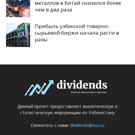
металлов в Китай снизился более
чем в два раза
Прибыль узбекской товарно-
сырьевой биржи начала расти в
разы
Данный проект предоставляет аналитическую и
статистическую информацию по Узбекистану.
Свяжитесь с нами:
dividends@nuz.uz