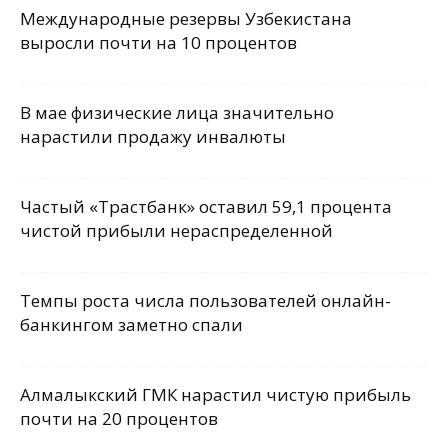
Международные резервы Узбекистана
выросли почти на 10 процентов
В мае физические лица значительно
нарастили продажу инвалюты
Частый «Трастбанк» оставил 59,1 процента
чистой прибыли нераспределенной
Темпы роста числа пользователей онлайн-
банкингом заметно спали
Алмалыкский ГМК нарастил чистую прибыль
почти на 20 процентов