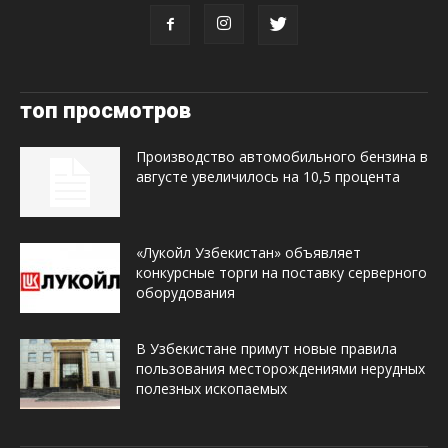
топ просмотров
Производство автомобильного бензина в
августе увеличилось на 10,5 процента
«Лукойл Узбекистан» объявляет
конкурсные торги на поставку серверного
оборудования
В Узбекистане примут новые правила
пользования месторождениями нерудных
полезных ископаемых