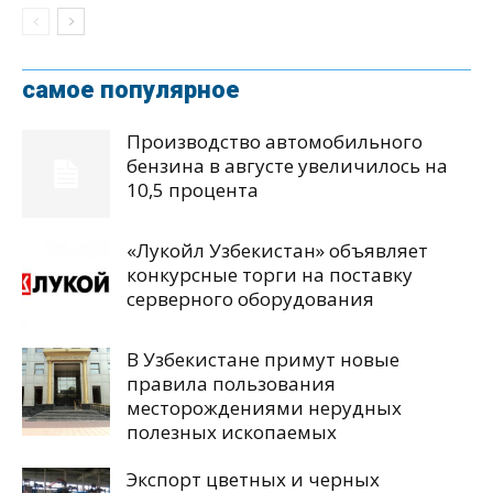
самое популярное
Производство автомобильного
бензина в августе увеличилось на
10,5 процента
«Лукойл Узбекистан» объявляет
конкурсные торги на поставку
серверного оборудования
В Узбекистане примут новые
правила пользования
месторождениями нерудных
полезных ископаемых
Экспорт цветных и черных