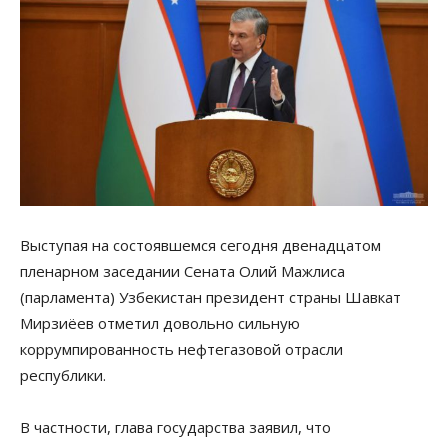
Выступая на состоявшемся сегодня двенадцатом
пленарном заседании Сената Олий Мажлиса
(парламента) Узбекистан президент страны Шавкат
Мирзиёев отметил довольно сильную
коррумпированность нефтегазовой отрасли
республики.
В частности, глава государства заявил, что