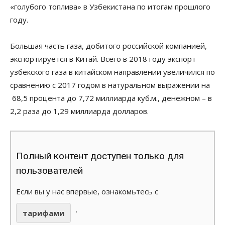
«голубого топлива» в Узбекистана по итогам прошлого
году.
Большая часть газа, добитого российской компанией,
экспортируется в Китай. Всего в 2018 году экспорт
узбекского газа в китайском направлении увеличился по
сравнению с 2017 годом в натуральном выражении на
68,5 процента до 7,72 миллиарда куб.м., денежном – в
2,2 раза до 1,29 миллиарда долларов.
Полный контент доступен только для
пользователей
Если вы у нас впервые, ознакомьтесь с
.
тарифами