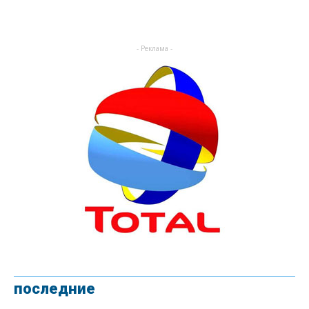
- Реклама -
последние