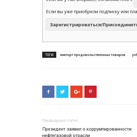
Если вы уже приобрели подписку или пл
Зарегистрироваться/Присоединит
ТЕГИ
импорт продовольственных товаров
уз
Предыдущая статья
Президент заявил о коррумпированности
нефтегазовой отрасли