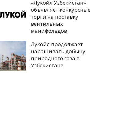
«Лукойл Узбекистан»
объявляет конкурсные
торги на поставку
вентильных
манифольдов
Лукойл продолжает
наращивать добычу
природного газа в
Узбекистане