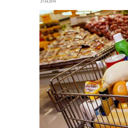
21.06.2019