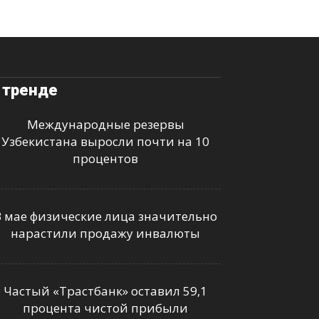
 тренде
Международные резервы
Узбекистана выросли почти на 10
процентов
В мае физические лица значительно
нарастили продажу инвалюты
Частый «Трастбанк» оставил 59,1
процента чистой прибыли