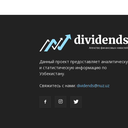
Данный проект предоставляет аналитическ
и статистическую информацию по
Узбекистану.
Свяжитесь с нами:
dividends@nuz.uz