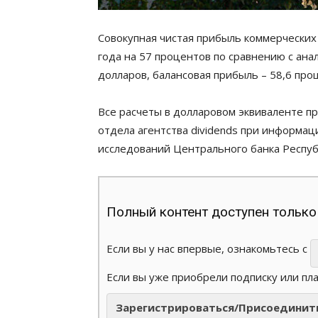
Совокупная чистая прибыль коммерческих
года на 57 процентов по сравнению с ан
долларов, балансовая прибыль – 58,6 про
Все расчеты в долларовом эквиваленте п
отдела агентства dividends при информа
исследований Центрального банка Респуб
Полный контент доступен только
Если вы у нас впервые, ознакомьтесь с
Если вы уже приобрели подписку или пл
Зарегистрироваться/Присоединит