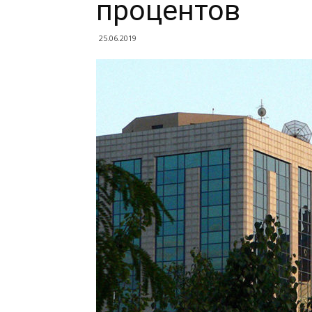
процентов
25.06.2019