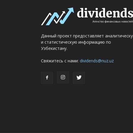
Данный проект предоставляет аналитическ
и статистическую информацию по
Узбекистану.
Свяжитесь с нами:
dividends@nuz.uz