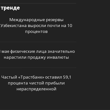
 тренде
Международные резервы
Узбекистана выросли почти на 10
процентов
В мае физические лица значительно
нарастили продажу инвалюты
Частый «Трастбанк» оставил 59,1
процента чистой прибыли
нераспределенной