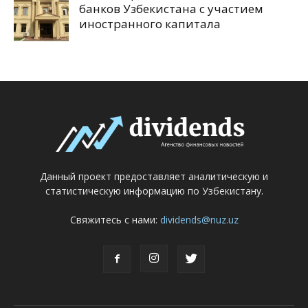
банков Узбекистана с участием
иностранного капитала
Данный проект предоставляет аналитическую и
статистическую информацию по Узбекистану.
Свяжитесь с нами:
dividends@nuz.uz