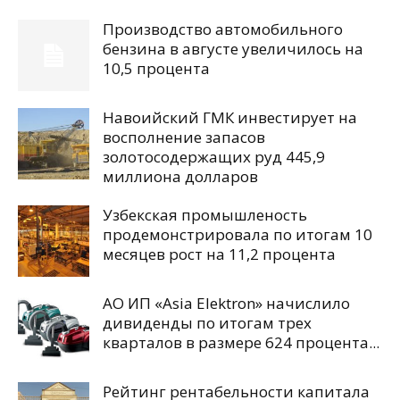
Производство автомобильного
бензина в августе увеличилось на
10,5 процента
Навоийский ГМК инвестирует на
восполнение запасов
золотосодержащих руд 445,9
миллиона долларов
Узбекская промышленость
продемонстрировала по итогам 10
месяцев рост на 11,2 процента
АО ИП «Asia Elektron» начислило
дивиденды по итогам трех
кварталов в размере 624 процента...
Рейтинг рентабельности капитала