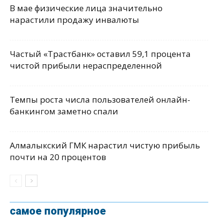
В мае физические лица значительно
нарастили продажу инвалюты
Частый «Трастбанк» оставил 59,1 процента
чистой прибыли нераспределенной
Темпы роста числа пользователей онлайн-
банкингом заметно спали
Алмалыкский ГМК нарастил чистую прибыль
почти на 20 процентов
самое популярное