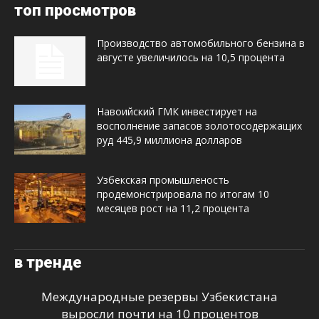
топ просмотров
Производство автомобильного бензина в
августе увеличилось на 10,5 процента
Навоийский ГМК инвестирует на
восполнение запасов золотосодержащих
руд 445,9 миллиона долларов
Узбекская промышленость
продемонстрировала по итогам 10
месяцев рост на 11,2 процента
в тренде
Международные резервы Узбекистана
выросли почти на 10 процентов