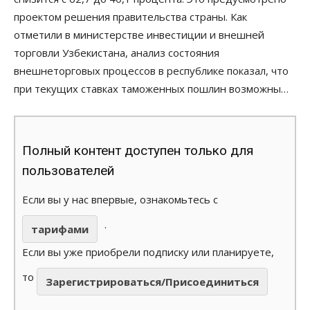
проектом решения правительства страны. Как
отметили в министерстве инвестиции и внешней
торговли Узбекистана, анализ состояния
внешнеторговых процессов в республике показал, что
при текущих ставках таможенных пошлин возможны…
Полный контент доступен только для
пользователей
Если вы у нас впервые, ознакомьтесь с
.
тарифами
Если вы уже приобрели подписку или планируете,
то
Зарегистрироваться/Присоединиться