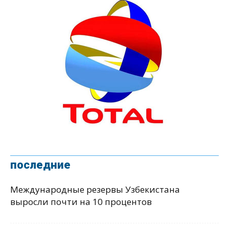
последние
Международные резервы Узбекистана
выросли почти на 10 процентов