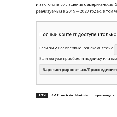
и заключить соглашения с американским 
реализуемым в 2019—2023 годах, в том ч
Полный контент доступен только
Если вы у нас впервые, ознакомьтесь с
Если вы уже приобрели подписку или пл
Зарегистрироваться/Присоединит
ТЕГИ
GM Powertrain Uzbekistan
производство