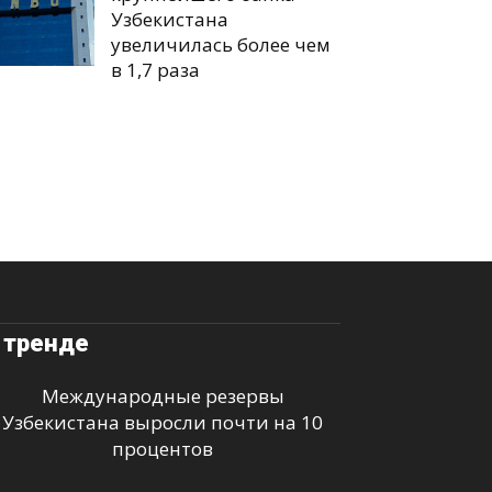
Узбекистана
увеличилась более чем
в 1,7 раза
 тренде
Международные резервы
Узбекистана выросли почти на 10
процентов