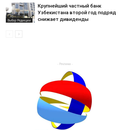
Крупнейший частный банк
Узбекистана второй год подряд
снижает дивиденды
Выбор Редакции
- Реклама -