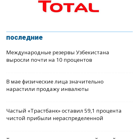
последние
Международные резервы Узбекистана
выросли почти на 10 процентов
В мае физические лица значительно
нарастили продажу инвалюты
Частый «Трастбанк» оставил 59,1 процента
чистой прибыли нераспределенной