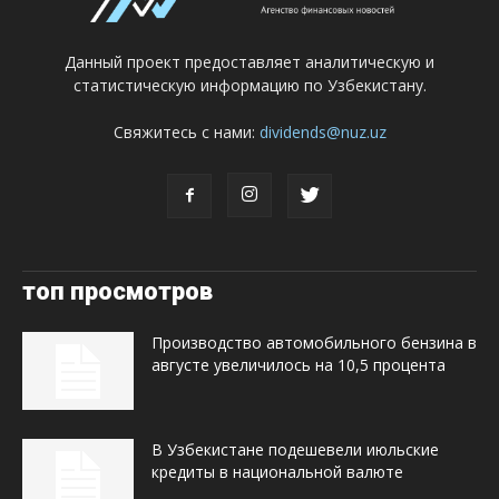
Данный проект предоставляет аналитическую и
статистическую информацию по Узбекистану.
Свяжитесь с нами:
dividends@nuz.uz
топ просмотров
Производство автомобильного бензина в
августе увеличилось на 10,5 процента
В Узбекистане подешевели июльские
кредиты в национальной валюте