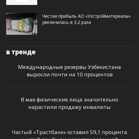
Чистая прибыль АО «Узстройматериалы»
увеличилась в 3,2 раза
в тренде
Международные резервы Узбекистана
выросли почти на 10 процентов
В мае физические лица значительно
нарастили продажу инвалюты
Частый «Трастбанк» оставил 59,1 процента