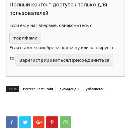
Полный контент доступен только для
пользователей
Если вы у нас впервые, ознакомьтесь с
.
тарифами
Если вы уже приобрели подписку или планируете,
то
Зарегистрироваться/Присоединиться
ТЕГИ
Perfect Plast Profil
дивиденды
узбекистан