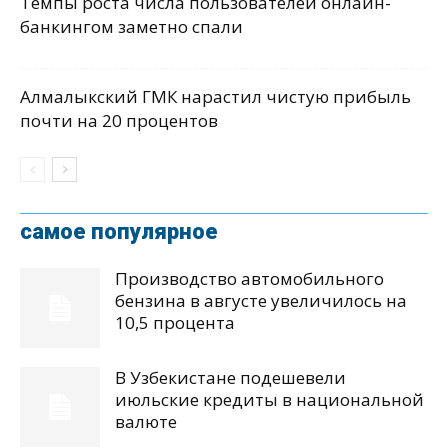
Темпы роста числа пользователей онлайн-
банкингом заметно спали
Алмалыкский ГМК нарастил чистую прибыль
почти на 20 процентов
самое популярное
Производство автомобильного
бензина в августе увеличилось на
10,5 процента
В Узбекистане подешевели
июльские кредиты в национальной
валюте