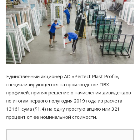
Единственный акционер АО «Perfect Plast Profil»,
специализирующегося на производстве ПВХ
профилей, принял решение о начислении дивидендов
по итогам первого полугодия 2019 года из расчета
13161 сума ($1,4) на одну простую акцию или 321
процент от ее номинальной стоимости.