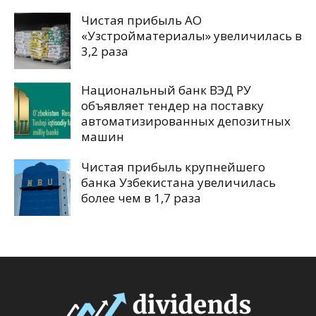
Чистая прибыль АО
«Узстройматериалы» увеличилась в
3,2 раза
Национальный банк ВЭД РУ
объявляет тендер на поставку
автоматизированных депозитных
машин
Чистая прибыль крупнейшего
банка Узбекистана увеличилась
более чем в 1,7 раза