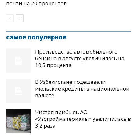
почти на 20 процентов
самое популярное
Производство автомобильного
бензина в августе увеличилось на
10,5 процента
В Узбекистане подешевели
июльские кредиты в национальной
валюте
Чистая прибыль АО
«Узстройматериалы» увеличилась в
3,2 раза