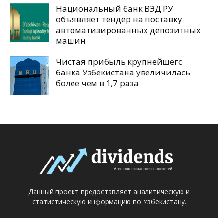
Национальный банк ВЭД РУ
объявляет тендер на поставку
автоматизированных депозитных
машин
Чистая прибыль крупнейшего
банка Узбекистана увеличилась
более чем в 1,7 раза
Данный проект предоставляет аналитическую и
статистическую информацию по Узбекистану.