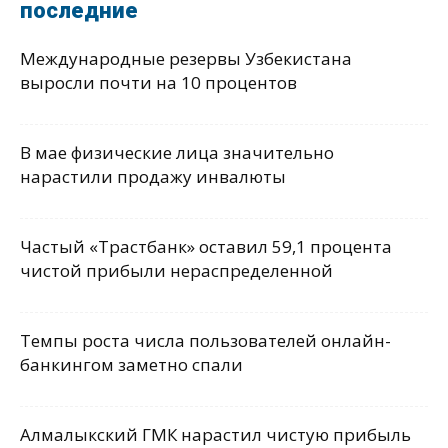
последние
Международные резервы Узбекистана
выросли почти на 10 процентов
В мае физические лица значительно
нарастили продажу инвалюты
Частый «Трастбанк» оставил 59,1 процента
чистой прибыли нераспределенной
Темпы роста числа пользователей онлайн-
банкингом заметно спали
Алмалыкский ГМК нарастил чистую прибыль