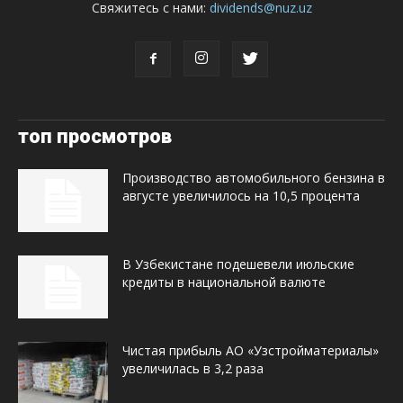
Свяжитесь с нами:
dividends@nuz.uz
топ просмотров
Производство автомобильного бензина в
августе увеличилось на 10,5 процента
В Узбекистане подешевели июльские
кредиты в национальной валюте
Чистая прибыль АО «Узстройматериалы»
увеличилась в 3,2 раза