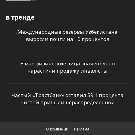
в тренде
Международные резервы Узбекистана
выросли почти на 10 процентов
В мае физические лица значительно
нарастили продажу инвалюты
Частый «Трастбанк» оставил 59,1 процента
чистой прибыли нераспределенной
О компании
Реклама