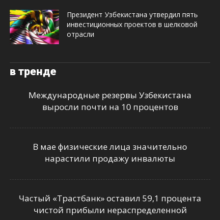
Президент Узбекистана утвердил пять
инвестиционных проектов в шелковой
отрасли
в тренде
Международные резервы Узбекистана
выросли почти на 10 процентов
В мае физические лица значительно
нарастили продажу инвалюты
Частый «Трастбанк» оставил 59,1 процента
чистой прибыли нераспределенной