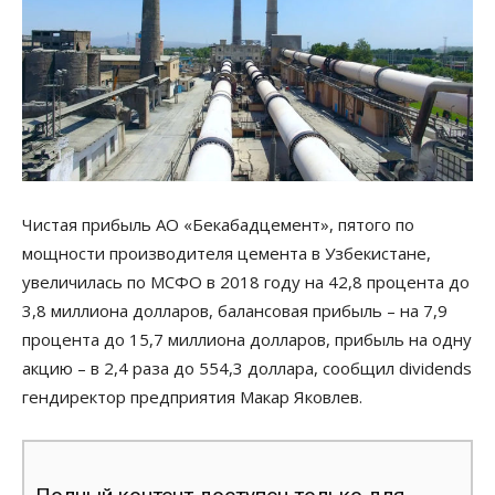
Чистая прибыль АО «Бекабадцемент», пятого по
мощности производителя цемента в Узбекистане,
увеличилась по МСФО в 2018 году на 42,8 процента до
3,8 миллиона долларов, балансовая прибыль – на 7,9
процента до 15,7 миллиона долларов, прибыль на одну
акцию – в 2,4 раза до 554,3 доллара, сообщил dividends
гендиректор предприятия Макар Яковлев.