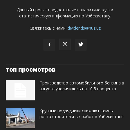
Данный проект предоставляет аналитическую и
статистическую информацию по Узбекистану.
Свяжитесь с нами:
dividends@nuz.uz
топ просмотров
Производство автомобильного бензина в
августе увеличилось на 10,5 процента
Крупные подрядчики снижают темпы
роста строительных работ в Узбекистане