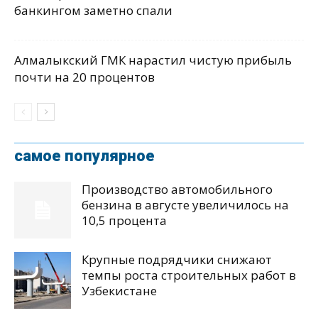
банкингом заметно спали
Алмалыкский ГМК нарастил чистую прибыль
почти на 20 процентов
самое популярное
Производство автомобильного
бензина в августе увеличилось на
10,5 процента
Крупные подрядчики снижают
темпы роста строительных работ в
Узбекистане