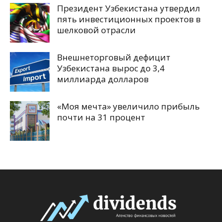
Президент Узбекистана утвердил
пять инвестиционных проектов в
шелковой отрасли
Внешнеторговый дефицит
Узбекистана вырос до 3,4
миллиарда долларов
«Моя мечта» увеличило прибыль
почти на 31 процент