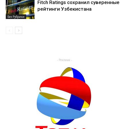
Fitch Ratings сохранил суверенные
рейтинги Узбекистана
Без Рубрики
- Реклама -