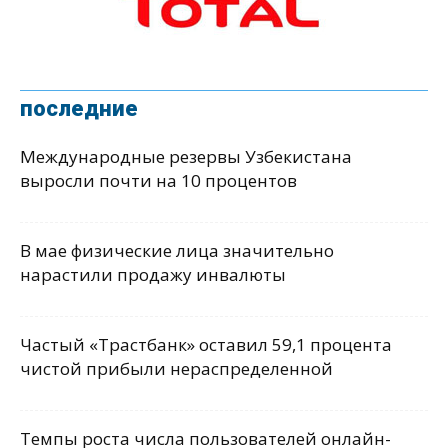
последние
Международные резервы Узбекистана
выросли почти на 10 процентов
В мае физические лица значительно
нарастили продажу инвалюты
Частый «Трастбанк» оставил 59,1 процента
чистой прибыли нераспределенной
Темпы роста числа пользователей онлайн-