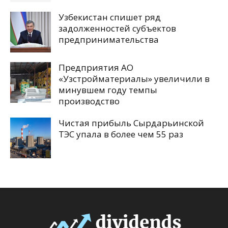
Узбекистан спишет ряд
задолженностей субъектов
предпринимательства
Предприятия АО
«Узстройматериалы» увеличили в
минувшем году темпы
производство
Чистая прибыль Сырдарьинской
ТЭС упала в более чем 55 раз