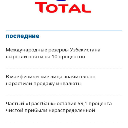
последние
Международные резервы Узбекистана
выросли почти на 10 процентов
В мае физические лица значительно
нарастили продажу инвалюты
Частый «Трастбанк» оставил 59,1 процента
чистой прибыли нераспределенной