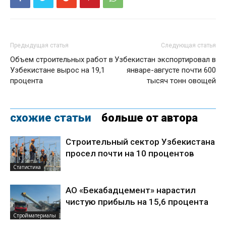
Предыдущая статья
Следующая статья
Объем строительных работ в
Узбекистан экспортировал в
Узбекистане вырос на 19,1
январе-августе почти 600
процента
тысяч тонн овощей
схожие статьи
больше от автора
Строительный сектор Узбекистана
просел почти на 10 процентов
Статистика
АО «Бекабадцемент» нарастил
чистую прибыль на 15,6 процента
Стройматериалы