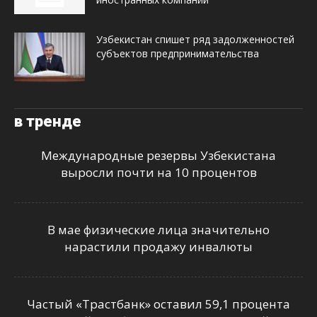
Узбекистан спишет ряд задолженностей
субъектов предпринимательства
в тренде
Международные резервы Узбекистана
выросли почти на 10 процентов
В мае физические лица значительно
нарастили продажу инвалюты
Частый «Трастбанк» оставил 59,1 процента