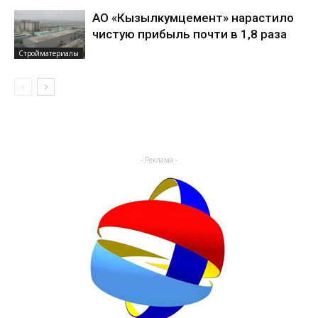
АО «Кызылкумцемент» нарастило
чистую прибыль почти в 1,8 раза
Стройматериалы
- Реклама -