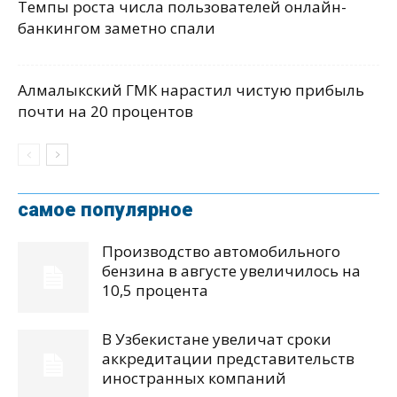
Темпы роста числа пользователей онлайн-
банкингом заметно спали
Алмалыкский ГМК нарастил чистую прибыль
почти на 20 процентов
самое популярное
Производство автомобильного
бензина в августе увеличилось на
10,5 процента
В Узбекистане увеличат сроки
аккредитации представительств
иностранных компаний