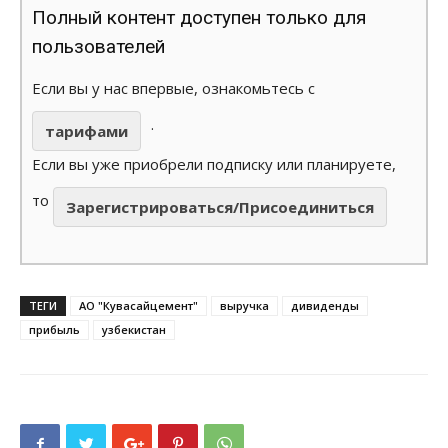
Полный контент доступен только для
пользователей
Если вы у нас впервые, ознакомьтесь с
.
тарифами
Если вы уже приобрели подписку или планируете,
то
Зарегистрироваться/Присоединиться
ТЕГИ
АО "Кувасайцемент"
выручка
дивиденды
прибыль
узбекистан