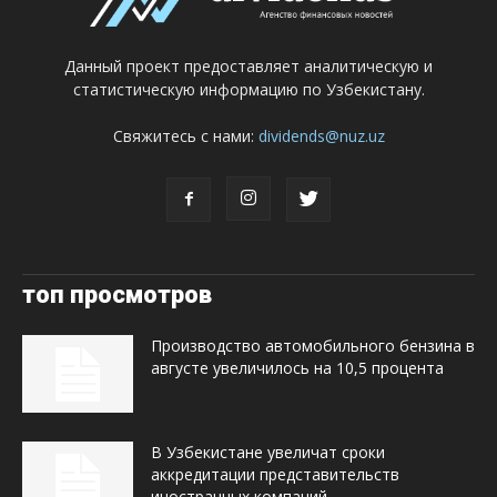
Данный проект предоставляет аналитическую и
статистическую информацию по Узбекистану.
Свяжитесь с нами:
dividends@nuz.uz
топ просмотров
Производство автомобильного бензина в
августе увеличилось на 10,5 процента
В Узбекистане увеличат сроки
аккредитации представительств
иностранных компаний