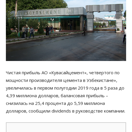
Чистая прибыль АО «Кувасайцемент», четвертого по
мощности производителя цемента в Узбекистане»,
увеличилась в первом полугодии 2019 года в 5 раза до
4,39 миллиона долларов, балансовая прибыль –
снизилась на 25,4 процента до 5,59 миллиона
долларов, сообщили dividends в руководстве компании.