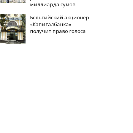
миллиарда сумов
Бельгийский акционер
«Капиталбанка»
получит право голоса