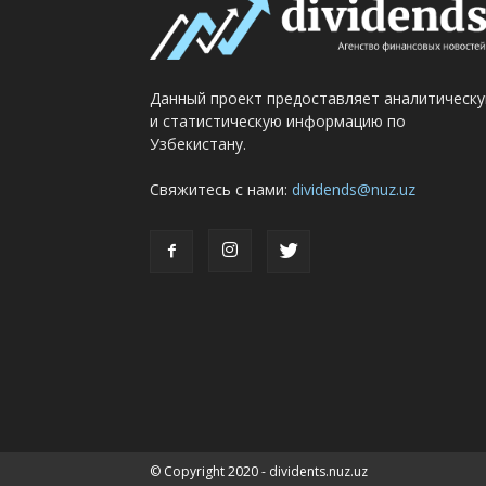
Данный проект предоставляет аналитическ
и статистическую информацию по
Узбекистану.
Свяжитесь с нами:
dividends@nuz.uz
© Copyright 2020 - dividents.nuz.uz