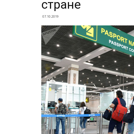
стране
07.10.2019