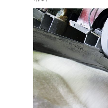
18.11.2019