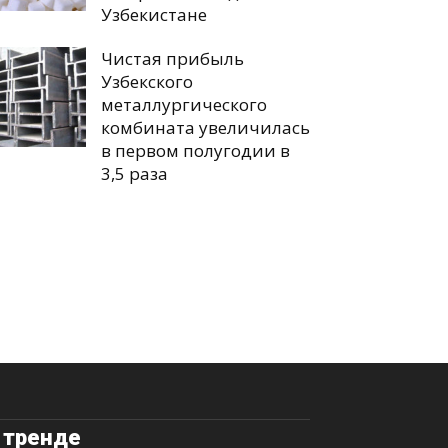
Узбекистане
Чистая прибыль
Узбекского
металлургического
комбината увеличилась
в первом полугодии в
3,5 раза
 тренде