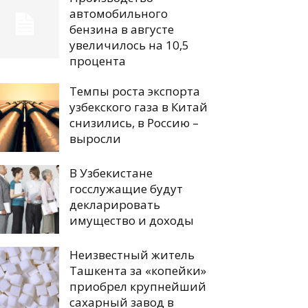
автомобильного
бензина в августе
увеличилось на 10,5
процента
Темпы роста экспорта
узбекского газа в Китай
снизились, в Россию –
выросли
В Узбекистане
госслужащие будут
декларировать
имущество и доходы
Неизвестный житель
Ташкента за «копейки»
приобрел крупнейший
сахарный завод в