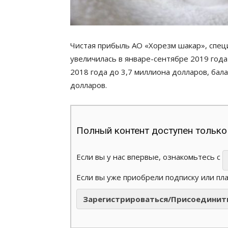
Чистая прибыль АО «Хорезм шакар», спец
увеличилась в январе-сентябре 2019 года
2018 года до 3,7 миллиона долларов, бала
долларов.
Полный контент доступен только
Если вы у нас впервые, ознакомьтесь с
Если вы уже приобрели подписку или пл
Зарегистрироваться/Присоединит