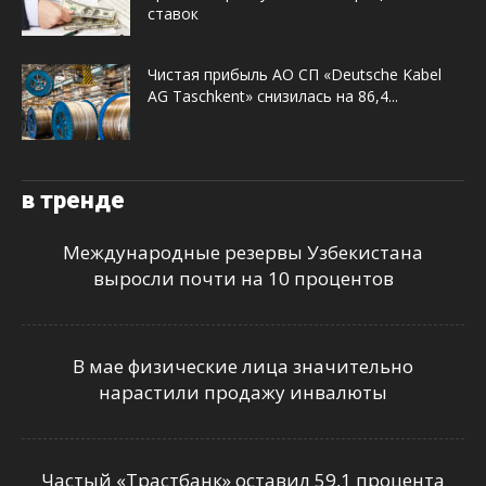
ставок
Чистая прибыль АО СП «Deutsche Kabel
AG Taschkent» снизилась на 86,4...
в тренде
Международные резервы Узбекистана
выросли почти на 10 процентов
В мае физические лица значительно
нарастили продажу инвалюты
Частый «Трастбанк» оставил 59,1 процента