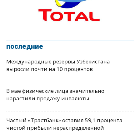
последние
Международные резервы Узбекистана
выросли почти на 10 процентов
В мае физические лица значительно
нарастили продажу инвалюты
Частый «Трастбанк» оставил 59,1 процента
чистой прибыли нераспределенной