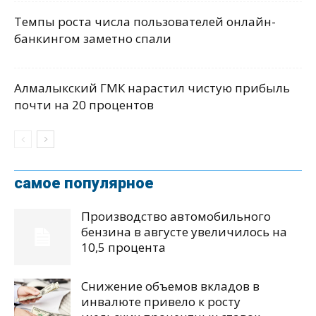
Темпы роста числа пользователей онлайн-
банкингом заметно спали
Алмалыкский ГМК нарастил чистую прибыль
почти на 20 процентов
самое популярное
Производство автомобильного
бензина в августе увеличилось на
10,5 процента
Снижение объемов вкладов в
инвалюте привело к росту