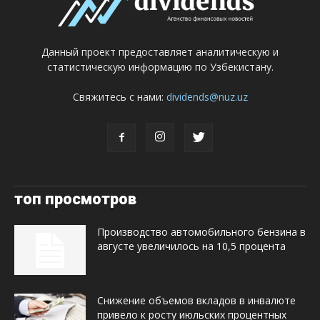
Данный проект предоставляет аналитическую и
статистическую информацию по Узбекистану.
Свяжитесь с нами:
dividends@nuz.uz
топ просмотров
Производство автомобильного бензина в
августе увеличилось на 10,5 процента
Снижение объемов вкладов в инвалюте
привело к росту июльских процентных