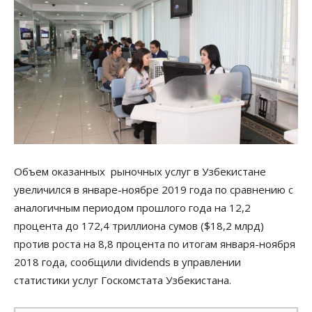
Объем оказанных рыночных услуг в Узбекистане
увеличился в январе-ноябре 2019 года по сравнению с
аналогичным периодом прошлого года на 12,2
процента до 172,4 триллиона сумов ($18,2 млрд)
против роста на 8,8 процента по итогам января-ноября
2018 года, сообщили dividends в управлении
статистики услуг Госкомстата Узбекистана.