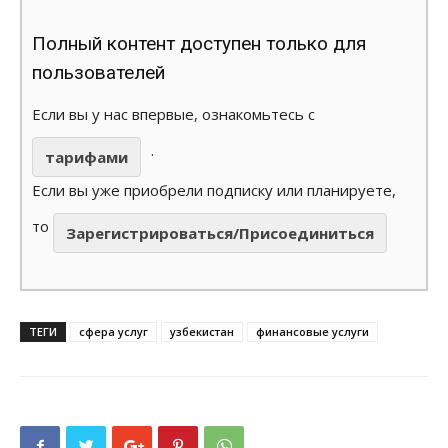
Полный контент доступен только для
пользователей
Если вы у нас впервые, ознакомьтесь с
.
тарифами
Если вы уже приобрели подписку или планируете,
то
Зарегистрироваться/Присоединиться
ТЕГИ
сфера услуг
узбекистан
финансовые услуги