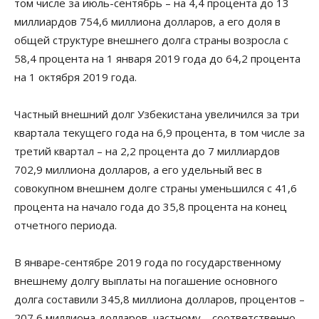
том числе за июль-сентябрь – на 4,4 процента до 13
миллиардов 754,6 миллиона долларов, а его доля в
общей структуре внешнего долга страны возросла с
58,4 процента на 1 января 2019 года до 64,2 процента
на 1 октября 2019 года.
Частный внешний долг Узбекистана увеличился за три
квартала текущего года на 6,9 процента, в том числе за
третий квартал – на 2,2 процента до 7 миллиардов
702,9 миллиона долларов, а его удельный вес в
совокупном внешнем долге страны уменьшился с 41,6
процента на начало года до 35,8 процента на конец
отчетного периода.
В январе-сентябре 2019 года по государственному
внешнему долгу выплаты на погашение основного
долга составили 345,8 миллиона долларов, процентов –
207,6 миллиона долларов, частному – соответственно