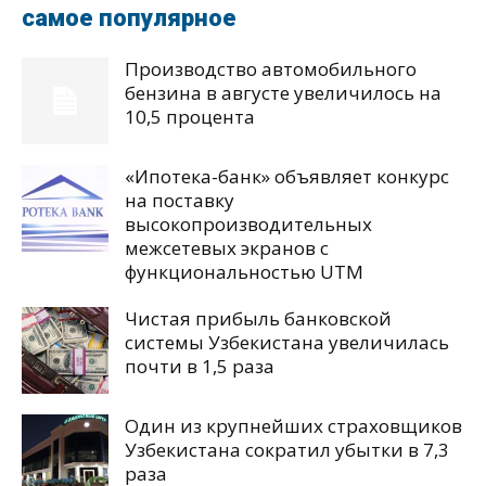
самое популярное
Производство автомобильного
бензина в августе увеличилось на
10,5 процента
«Ипотека-банк» объявляет конкурс
на поставку
высокопроизводительных
межсетевых экранов с
функциональностью UTM
Чистая прибыль банковской
системы Узбекистана увеличилась
почти в 1,5 раза
Один из крупнейших страховщиков
Узбекистана сократил убытки в 7,3
раза