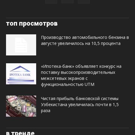
топ просмотров
Производство автомобильного бензина в
августе увеличилось на 10,5 процента
«Ипотека-банк» объявляет конкурс на
поставку высокопроизводительных
межсетевых экранов с
функциональностью UTM
Чистая прибыль банковской системы
Узбекистана увеличилась почти в 1,5
раза
в тренде