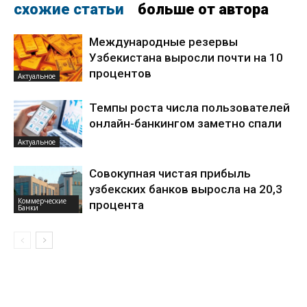
схожие статьи
больше от автора
Международные резервы
Узбекистана выросли почти на 10
процентов
Актуальное
Темпы роста числа пользователей
онлайн-банкингом заметно спали
Актуальное
Совокупная чистая прибыль
узбекских банков выросла на 20,3
Коммерческие
процента
Банки