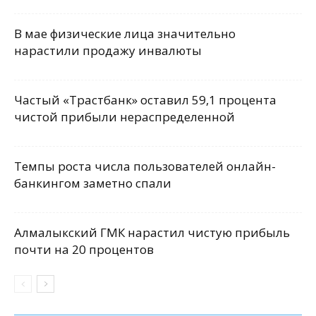
В мае физические лица значительно
нарастили продажу инвалюты
Частый «Трастбанк» оставил 59,1 процента
чистой прибыли нераспределенной
Темпы роста числа пользователей онлайн-
банкингом заметно спали
Алмалыкский ГМК нарастил чистую прибыль
почти на 20 процентов