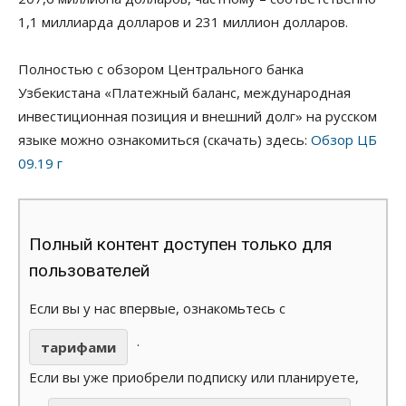
1,1 миллиарда долларов и 231 миллион долларов.
Полностью с обзором Центрального банка
Узбекистана «Платежный баланс, международная
инвестиционная позиция и внешний долг» на русском
языке можно ознакомиться (скачать) здесь:
Обзор ЦБ
09.19 г
Полный контент доступен только для
пользователей
Если вы у нас впервые, ознакомьтесь с
.
тарифами
Если вы уже приобрели подписку или планируете,