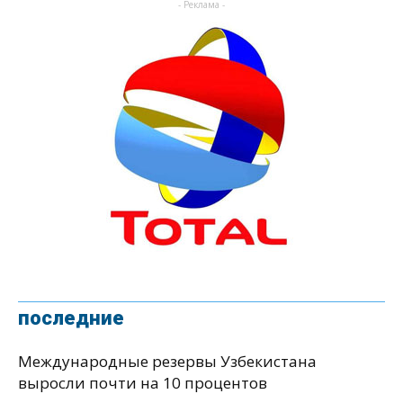
- Реклама -
последние
Международные резервы Узбекистана
выросли почти на 10 процентов