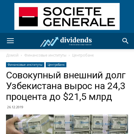
Домой
Финансовые институты
Центробанк
Финансовые институты
Центробанк
Совокупный внешний долг
Узбекистана вырос на 24,3
процента до $21,5 млрд
26.12.2019