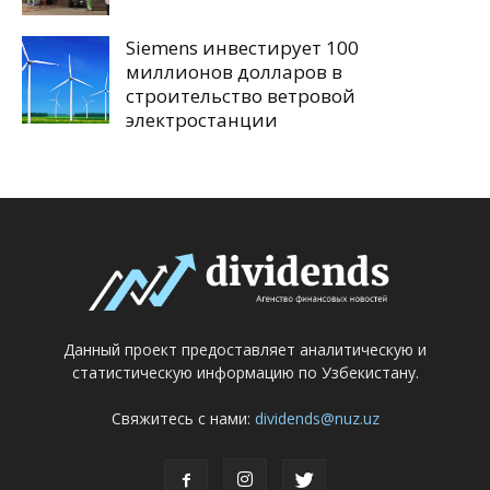
Siemens инвестирует 100
миллионов долларов в
строительство ветровой
электростанции
Данный проект предоставляет аналитическую и
статистическую информацию по Узбекистану.
Свяжитесь с нами:
dividends@nuz.uz