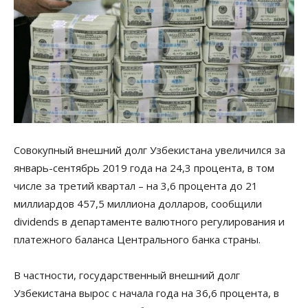
Совокупный внешний долг Узбекистана увеличился за
январь-сентябрь 2019 года на 24,3 процента, в том
числе за третий квартал – на 3,6 процента до 21
миллиардов 457,5 миллиона долларов, сообщили
dividends в департаменте валютного регулирования и
платежного баланса Центрального банка страны.
В частности, государственный внешний долг
Узбекистана вырос с начала года на 36,6 процента, в