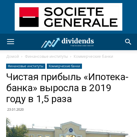
Домой
Финансовые институты
Коммерческие банки
Финансовые институты
Коммерческие банки
Чистая прибыль «Ипотека-
банка» выросла в 2019
году в 1,5 раза
23.01.2020