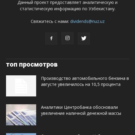
Данный проект предоставляет аналитическую и
статистическую информацию по Узбекистану.
Свяжитесь с нами:
dividends@nuz.uz
топ просмотров
Производство автомобильного бензина в
августе увеличилось на 10,5 процента
Аналитики Центробанка обосновали
увеличение наличной денежной массы