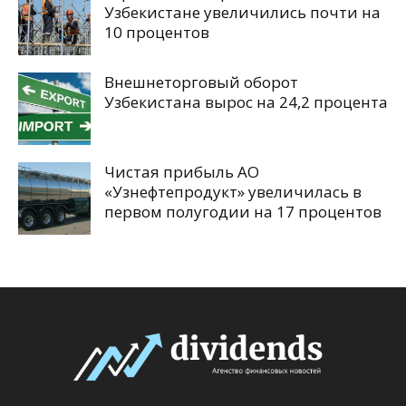
Узбекистане увеличились почти на
10 процентов
Внешнеторговый оборот
Узбекистана вырос на 24,2 процента
Чистая прибыль АО
«Узнефтепродукт» увеличилась в
первом полугодии на 17 процентов