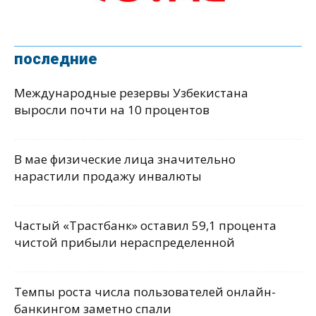
последние
Международные резервы Узбекистана
выросли почти на 10 процентов
В мае физические лица значительно
нарастили продажу инвалюты
Частый «Трастбанк» оставил 59,1 процента
чистой прибыли нераспределенной
Темпы роста числа пользователей онлайн-
банкингом заметно спали