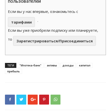
пользователей
Если вы у нас впервые, ознакомьтесь с
.
тарифами
Если вы уже приобрели подписку или планируете,
то
Зарегистрироваться/Присоединиться
ТЕГИ
"Ипотека-банк"
активы
доходы
капитал
прибыль