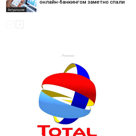
онлайн-банкингом заметно спали
Актуальное
- Реклама -