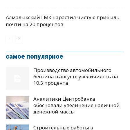
Алмалыкский ГМК нарастил чистую прибыль
почти на 20 процентов
самое популярное
Производство автомобильного
бензина в августе увеличилось на
10,5 процента
Аналитики Центробанка
обосновали увеличение наличной
денежной массы
Строительные работы в