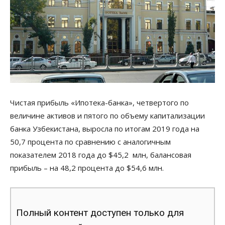
Чистая прибыль «Ипотека-банка», четвертого по
величине активов и пятого по объему капитализации
банка Узбекистана, выросла по итогам 2019 года на
50,7 процента по сравнению с аналогичным
показателем 2018 года до $45,2 млн, балансовая
прибыль – на 48,2 процента до $54,6 млн.
Полный контент доступен только для