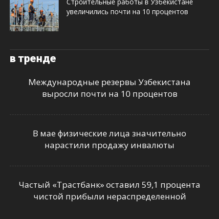
Строительные работы в Узбекистане
увеличились почти на 10 процентов
в тренде
Международные резервы Узбекистана
выросли почти на 10 процентов
В мае физические лица значительно
нарастили продажу инвалюты
Частый «Трастбанк» оставил 59,1 процента
чистой прибыли нераспределенной