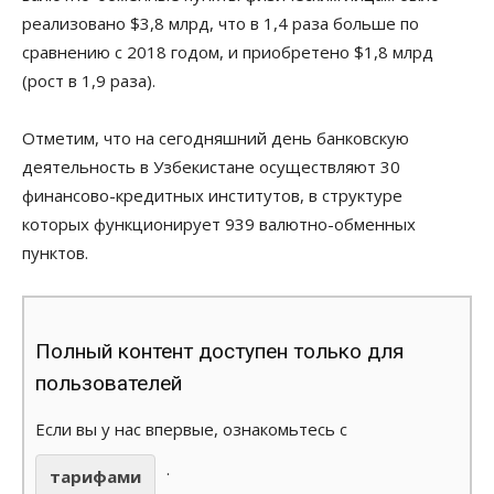
реализовано $3,8 млрд, что в 1,4 раза больше по
сравнению с 2018 годом, и приобретено $1,8 млрд
(рост в 1,9 раза).
Отметим, что на сегодняшний день банковскую
деятельность в Узбекистане осуществляют 30
финансово-кредитных институтов, в структуре
которых функционирует 939 валютно-обменных
пунктов.
Полный контент доступен только для
пользователей
Если вы у нас впервые, ознакомьтесь с
.
тарифами