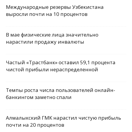
Международные резервы Узбекистана
выросли почти на 10 процентов
В мае физические лица значительно
нарастили продажу инвалюты
Частый «Трастбанк» оставил 59,1 процента
чистой прибыли нераспределенной
Темпы роста числа пользователей онлайн-
банкингом заметно спали
Алмалыкский ГМК нарастил чистую прибыль
почти на 20 процентов