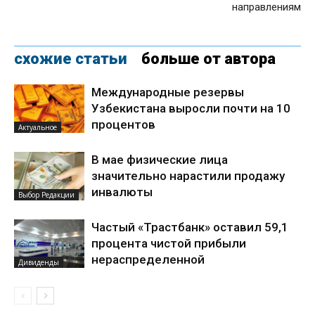
направлениям
схожие статьи
больше от автора
Международные резервы
Узбекистана выросли почти на 10
процентов
Актуальное
В мае физические лица
значительно нарастили продажу
инвалюты
Выбор Редакции
Частый «Трастбанк» оставил 59,1
процента чистой прибыли
нераспределенной
Дивиденды