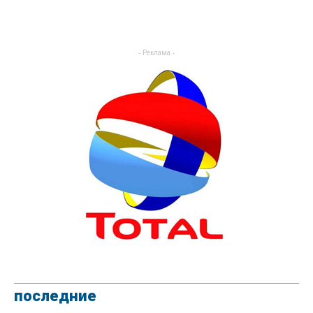
- Реклама -
последние