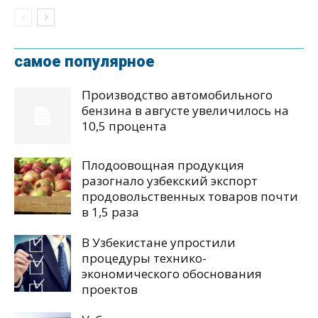
самое популярное
Производство автомобильного
бензина в августе увеличилось на
10,5 процента
Плодоовощная продукция
разогнало узбекский экспорт
продовольственных товаров почти
в 1,5 раза
В Узбекистане упростили
процедуры технико-
экономического обоснования
проектов