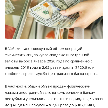
В Узбекистане совокупный объем операций
физических лиц по купле-продаже иностранной
валюты вырос в январе 2020 года по сравнению с
январем 2019 года в 2,62 раза и достиг $720,6 млн,
сообщила пресс-служба Центрального банка страны.
В частности, общий объем продаж физическими
лицами иностранной валюты коммерческим банкам
республики увеличился за отчетный период в 2,58 раза
до $417,8 млн, покупок – в 2,67 раза до $302,8 млн,