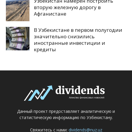
Узбекистан намерен построить
вторую железную дорогу в
Афганистане
В Узбекистане в первом полугодии
значительно снизились
иностранные инвестиции и
кредиты
Данный проект предоставляет аналитическую и
статистическую информацию по Узбекистану.
Свяжитесь с нами:
dividends@nuz.uz