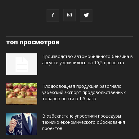
топ просмотров
Производство автомобильного бензина в
августе увеличилось на 10,5 процента
Плодоовощная продукция разогнало
узбекский экспорт продовольственных
товаров почти в 1,5 раза
В Узбекистане упростили процедуры
технико-экономического обоснования
проектов