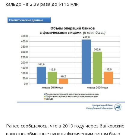
сальдо – в 2,39 раза до $115 млн.
Ранее сообщалось, что в 2019 году через банковские
валютно-обменные пункты физическим лицам было