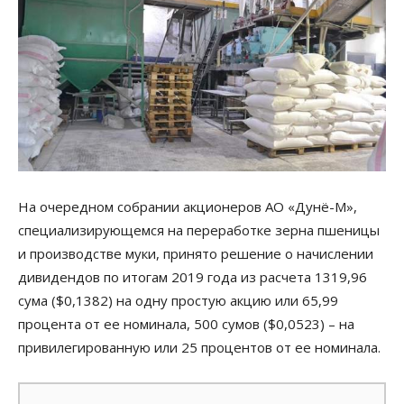
На очередном собрании акционеров АО «Дунё-М»,
специализирующемся на переработке зерна пшеницы
и производстве муки, принято решение о начислении
дивидендов по итогам 2019 года из расчета 1319,96
сума ($0,1382) на одну простую акцию или 65,99
процента от ее номинала, 500 сумов ($0,0523) – на
привилегированную или 25 процентов от ее номинала.