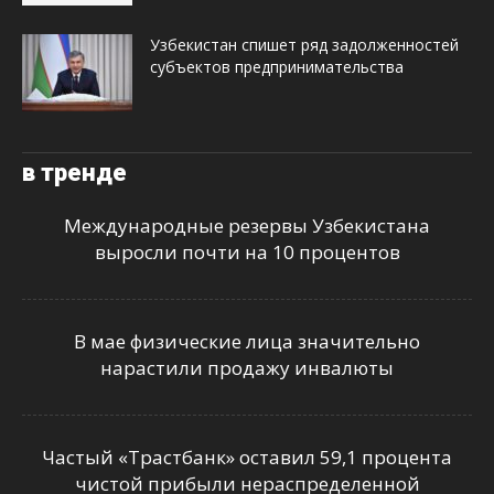
Узбекистан спишет ряд задолженностей
субъектов предпринимательства
в тренде
Международные резервы Узбекистана
выросли почти на 10 процентов
В мае физические лица значительно
нарастили продажу инвалюты
Частый «Трастбанк» оставил 59,1 процента
чистой прибыли нераспределенной