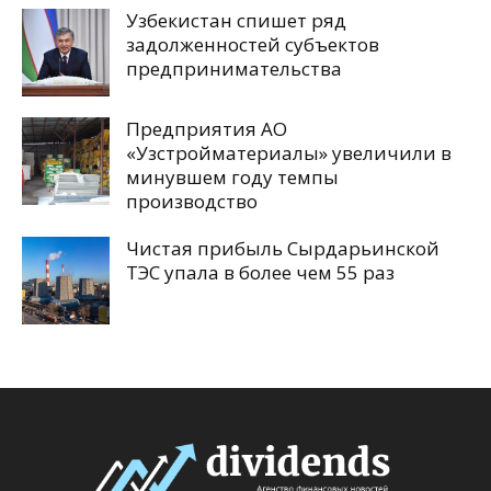
Узбекистан спишет ряд
задолженностей субъектов
предпринимательства
Предприятия АО
«Узстройматериалы» увеличили в
минувшем году темпы
производство
Чистая прибыль Сырдарьинской
ТЭС упала в более чем 55 раз