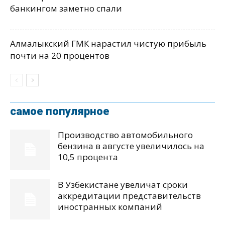
банкингом заметно спали
Алмалыкский ГМК нарастил чистую прибыль
почти на 20 процентов
самое популярное
Производство автомобильного
бензина в августе увеличилось на
10,5 процента
В Узбекистане увеличат сроки
аккредитации представительств
иностранных компаний