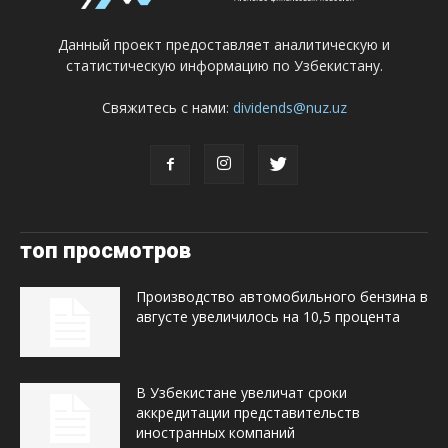
Данный проект предоставляет аналитическую и
статистическую информацию по Узбекистану.
Свяжитесь с нами:
dividends@nuz.uz
топ просмотров
Производство автомобильного бензина в
августе увеличилось на 10,5 процента
В Узбекистане увеличат сроки
аккредитации представительств
иностранных компаний