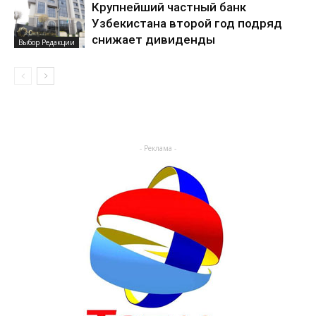
Крупнейший частный банк
Узбекистана второй год подряд
снижает дивиденды
Выбор Редакции
- Реклама -