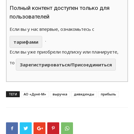
Полный контент доступен только для
пользователей
Если вы у нас впервые, ознакомьтесь с
.
тарифами
Если вы уже приобрели подписку или планируете,
то
Зарегистрироваться/Присоединиться
ТЕГИ
АО «Дунё-М»
выручка
дивиденды
прибыль