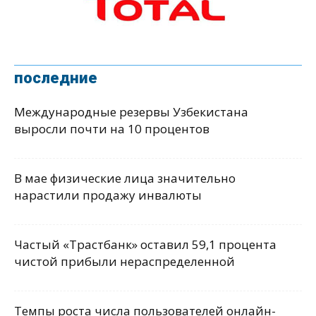
последние
Международные резервы Узбекистана
выросли почти на 10 процентов
В мае физические лица значительно
нарастили продажу инвалюты
Частый «Трастбанк» оставил 59,1 процента
чистой прибыли нераспределенной
Темпы роста числа пользователей онлайн-