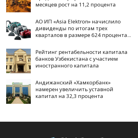
месяцев рост на 11,2 процента
АО ИП «Asia Elektron» начислило
дивиденды по итогам трех
кварталов в размере 624 процента...
Рейтинг рентабельности капитала
банков Узбекистана с участием
иностранного капитала
Андижанский «Хамкорбанк»
намерен увеличить уставной
капитал на 32,3 процента