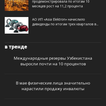
продемонстрировала по итогам 10
месяцев рост на 11,2 процента
АО ИП «Asia Elektron» начислило
дивиденды по итогам трех кварталов в...
в тренде
Международные резервы Узбекистана
выросли почти на 10 процентов
В мае физические лица значительно
нарастили продажу инвалюты