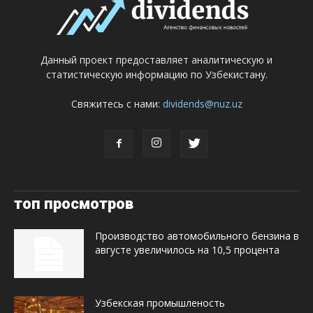
Данный проект предоставляет аналитическую и
статистическую информацию по Узбекистану.
Свяжитесь с нами:
dividends@nuz.uz
топ просмотров
Производство автомобильного бензина в
августе увеличилось на 10,5 процента
Узбекская промышленость