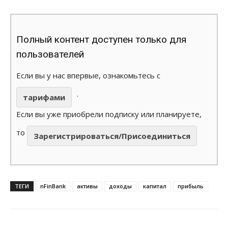
Полный контент доступен только для
пользователей
Если вы у нас впервые, ознакомьтесь с
.
тарифами
Если вы уже приобрели подписку или планируете,
то
Зарегистрироваться/Присоединиться
ТЕГИ
nFinBank
активы
доходы
капитал
прибыль