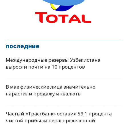
последние
Международные резервы Узбекистана
выросли почти на 10 процентов
В мае физические лица значительно
нарастили продажу инвалюты
Частый «Трастбанк» оставил 59,1 процента
чистой прибыли нераспределенной