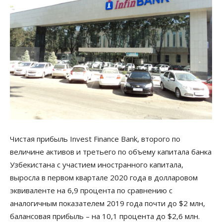
Чистая прибыль Invest Finance Bank, второго по
величине активов и третьего по объему капитала банка
Узбекистана с участием иностранного капитала,
выросла в первом квартале 2020 года в долларовом
эквиваленте на 6,9 процента по сравнению с
аналогичным показателем 2019 года почти до $2 млн,
балансовая прибыль – на 10,1 процента до $2,6 млн.