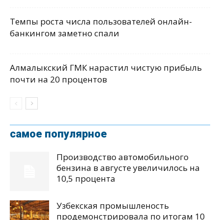
Темпы роста числа пользователей онлайн-
банкингом заметно спали
Алмалыкский ГМК нарастил чистую прибыль
почти на 20 процентов
самое популярное
Производство автомобильного
бензина в августе увеличилось на
10,5 процента
Узбекская промышленость
продемонстрировала по итогам 10