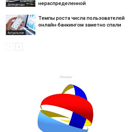
нераспределенной
Дивиденды
Темпы роста числа пользователей
онлайн-банкингом заметно спали
Актуальное
- Реклама -