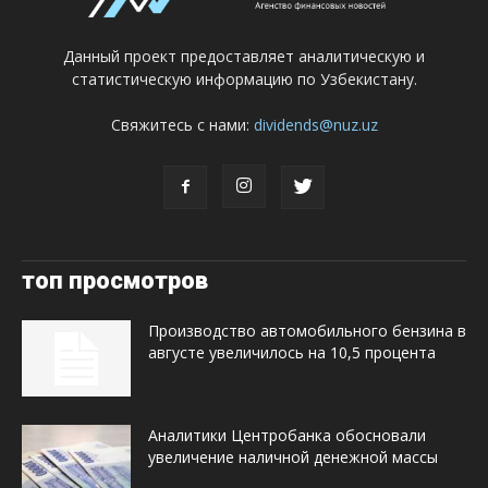
Данный проект предоставляет аналитическую и
статистическую информацию по Узбекистану.
Свяжитесь с нами:
dividends@nuz.uz
топ просмотров
Производство автомобильного бензина в
августе увеличилось на 10,5 процента
Аналитики Центробанка обосновали
увеличение наличной денежной массы