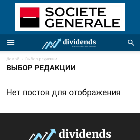
Домой
Выбор редакции
ВЫБОР РЕДАКЦИИ
Нет постов для отображения