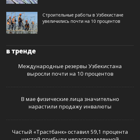
Строительные работы в Узбекистане
увеличились почти на 10 процентов
в тренде
Международные резервы Узбекистана
выросли почти на 10 процентов
В мае физические лица значительно
нарастили продажу инвалюты
Частый «Трастбанк» оставил 59,1 процента
чистой прибыли нераспределенной