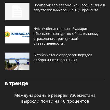
Производство автомобильного бензина в
августе увеличилось на 10,5 процента
НАК «Узбекистон хаво йуллари»
объявляет конкурс по обязательному
страхованию гражданской
ответственности...
В Узбекистане определен порядок
отбора инвесторов в СЭЗ
в тренде
Международные резервы Узбекистана
выросли почти на 10 процентов