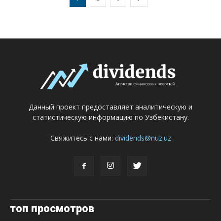
Данный проект предоставляет аналитическую и
статистическую информацию по Узбекистану.
Свяжитесь с нами:
dividends@nuz.uz
топ просмотров