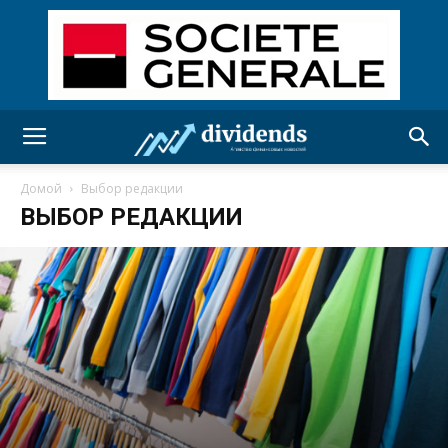
Домой
Выбор редакции
ВЫБОР РЕДАКЦИИ