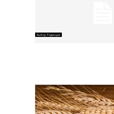
Выбор Редакции