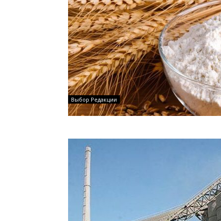
Выбор Редакции