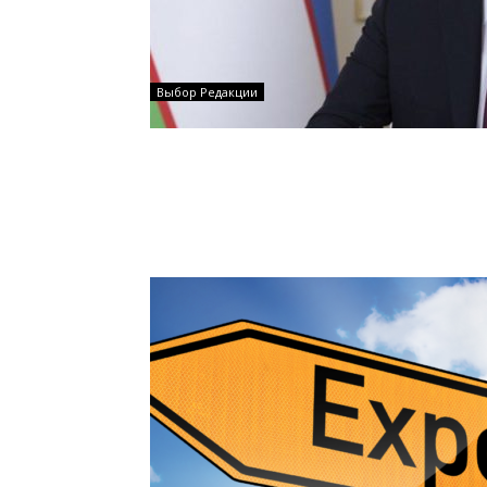
Выбор Редакции