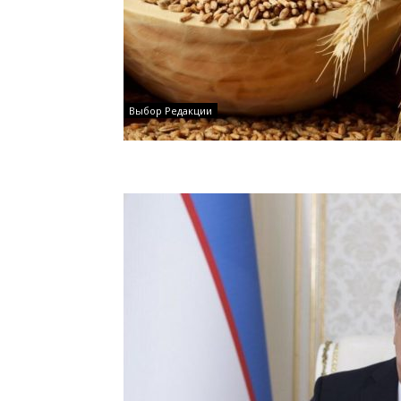
Выбор Редакции