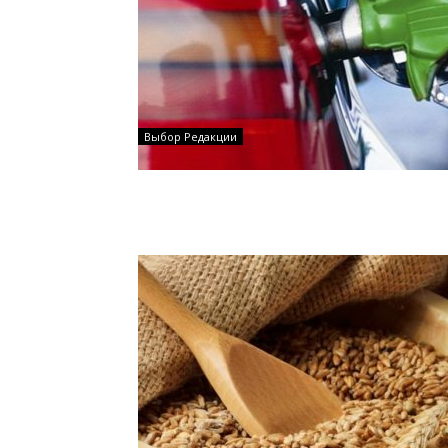
Выбор Редакции