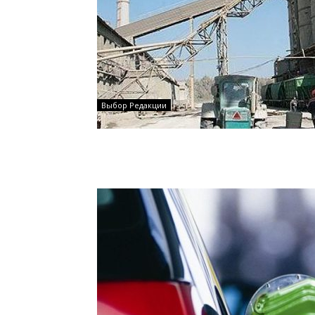
Выбор Редакции