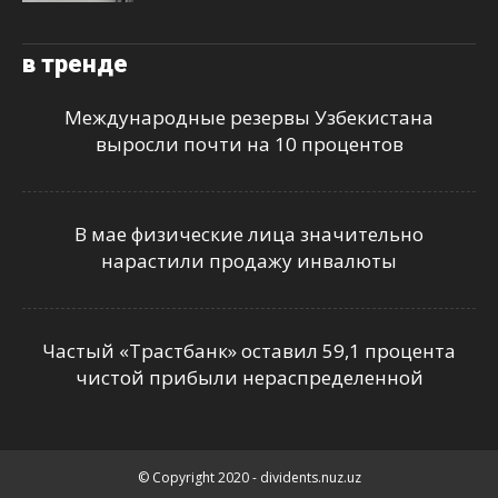
в тренде
Международные резервы Узбекистана
выросли почти на 10 процентов
В мае физические лица значительно
нарастили продажу инвалюты
Частый «Трастбанк» оставил 59,1 процента
чистой прибыли нераспределенной
© Copyright 2020 - dividents.nuz.uz