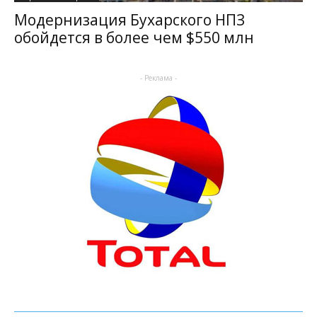
Модернизация Бухарского НПЗ
обойдется в более чем $550 млн
- Реклама -