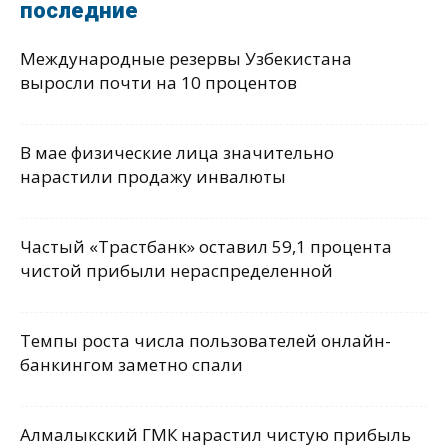
последние
Международные резервы Узбекистана
выросли почти на 10 процентов
В мае физические лица значительно
нарастили продажу инвалюты
Частый «Трастбанк» оставил 59,1 процента
чистой прибыли нераспределенной
Темпы роста числа пользователей онлайн-
банкингом заметно спали
Алмалыкский ГМК нарастил чистую прибыль