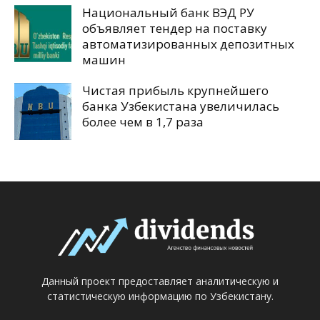
Национальный банк ВЭД РУ
объявляет тендер на поставку
автоматизированных депозитных
машин
Чистая прибыль крупнейшего
банка Узбекистана увеличилась
более чем в 1,7 раза
Данный проект предоставляет аналитическую и
статистическую информацию по Узбекистану.