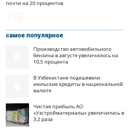
почти на 20 процентов
самое популярное
Производство автомобильного
бензина в августе увеличилось на
10,5 процента
В Узбекистане подешевели
июльские кредиты в национальной
валюте
Чистая прибыль АО
«Узстройматериалы» увеличилась в
3,2 раза