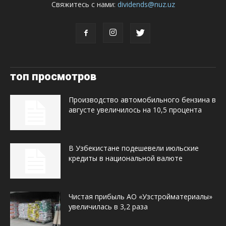
Свяжитесь с нами:
dividends@nuz.uz
топ просмотров
Производство автомобильного бензина в
августе увеличилось на 10,5 процента
В Узбекистане подешевели июльские
кредиты в национальной валюте
Чистая прибыль АО «Узстройматериалы»
увеличилась в 3,2 раза