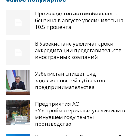
Производство автомобильного
бензина в августе увеличилось на
10,5 процента
В Узбекистане увеличат сроки
аккредитации представительств
иностранных компаний
Узбекистан спишет ряд
задолженностей субъектов
предпринимательства
Предприятия АО
«Узстройматериалы» увеличили в
минувшем году темпы
производство