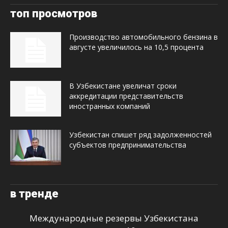
топ просмотров
Производство автомобильного бензина в
августе увеличилось на 10,5 процента
В Узбекистане увеличат сроки
аккредитации представительств
иностранных компаний
Узбекистан спишет ряд задолженностей
субъектов предпринимательства
в тренде
Международные резервы Узбекистана