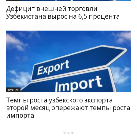
Дефицит внешней торговли
Узбекистана вырос на 6,5 процента
Важное
Темпы роста узбекского экспорта
второй месяц опережают темпы роста
импорта
- Реклама -