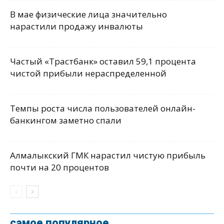
В мае физические лица значительно
нарастили продажу инвалюты
Частый «Трастбанк» оставил 59,1 процента
чистой прибыли нераспределенной
Темпы роста числа пользователей онлайн-
банкингом заметно спали
Алмалыкский ГМК нарастил чистую прибыль
почти на 20 процентов
самое популярное