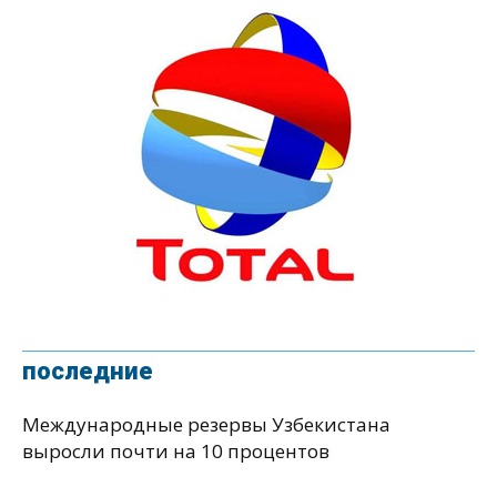
последние
Международные резервы Узбекистана
выросли почти на 10 процентов