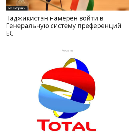
Без Рубрики
Таджикистан намерен войти в
Генеральную систему преференций
ЕС
- Реклама -