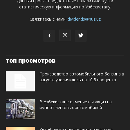
Данный проект предоставляет аналитическую и
статистическую информацию по Узбекистану.
Свяжитесь с нами:
dividends@nuz.uz
топ просмотров
Производство автомобильного бензина в
августе увеличилось на 10,5 процента
В Узбекистане отменяется акциз на
импорт легковых автомобилей
Китай просит центрально-азиатские