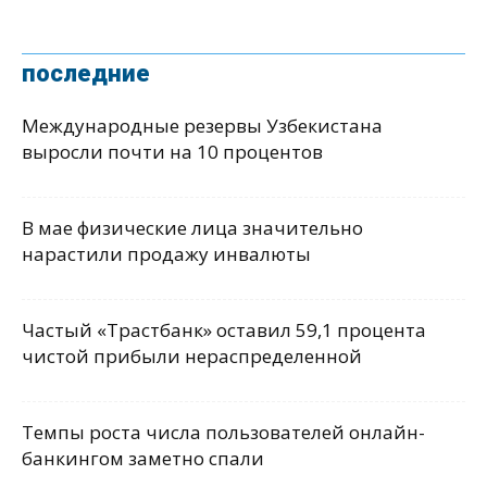
последние
Международные резервы Узбекистана
выросли почти на 10 процентов
В мае физические лица значительно
нарастили продажу инвалюты
Частый «Трастбанк» оставил 59,1 процента
чистой прибыли нераспределенной
Темпы роста числа пользователей онлайн-
банкингом заметно спали