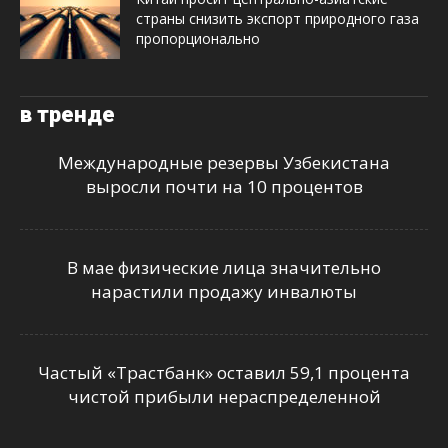
страны снизить экспорт природного газа
пропорционально
в тренде
Международные резервы Узбекистана
выросли почти на 10 процентов
В мае физические лица значительно
нарастили продажу инвалюты
Частый «Трастбанк» оставил 59,1 процента
чистой прибыли нераспределенной