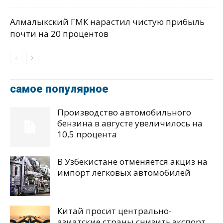
Алмалыкский ГМК нарастил чистую прибыль
почти на 20 процентов
самое популярное
Производство автомобильного
бензина в августе увеличилось на
10,5 процента
В Узбекистане отменяется акциз на
импорт легковых автомобилей
Китай просит центрально-
азиатские страны снизить экспорт