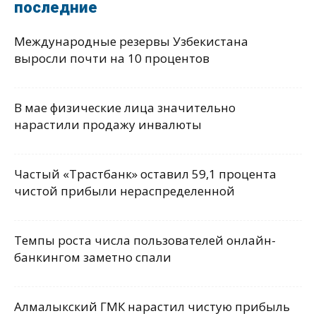
последние
Международные резервы Узбекистана
выросли почти на 10 процентов
В мае физические лица значительно
нарастили продажу инвалюты
Частый «Трастбанк» оставил 59,1 процента
чистой прибыли нераспределенной
Темпы роста числа пользователей онлайн-
банкингом заметно спали
Алмалыкский ГМК нарастил чистую прибыль