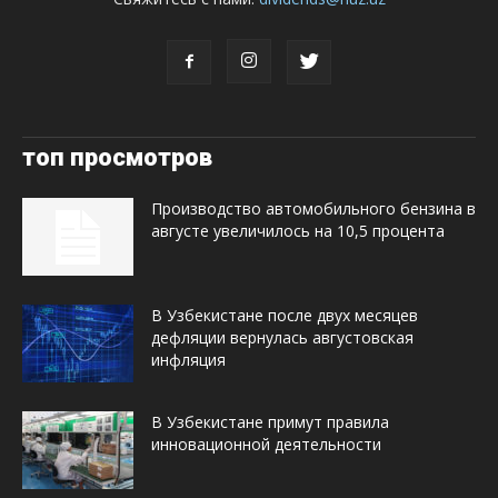
топ просмотров
Производство автомобильного бензина в
августе увеличилось на 10,5 процента
В Узбекистане после двух месяцев
дефляции вернулась августовская
инфляция
В Узбекистане примут правила
инновационной деятельности