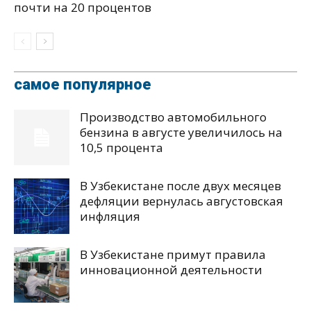
почти на 20 процентов
самое популярное
Производство автомобильного
бензина в августе увеличилось на
10,5 процента
В Узбекистане после двух месяцев
дефляции вернулась августовская
инфляция
В Узбекистане примут правила
инновационной деятельности