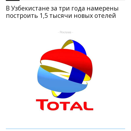
В Узбекистане за три года намерены
построить 1,5 тысячи новых отелей
- Реклама -