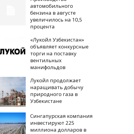
автомобильного
бензина в августе
увеличилось на 10,5
процента
«Лукойл Узбекистан»
объявляет конкурсные
торги на поставку
вентильных
манифольдов
Лукойл продолжает
наращивать добычу
природного газа в
Узбекистане
Сингапурская компания
инвестируют 225
миллиона долларов в