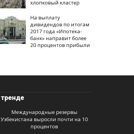
хлопковый кластер
На выплату
дивидендов по итогам
2017 года «Ипотека-
банк» направит более
20 процентов прибыли
 тренде
Международные резервы
Узбекистана выросли почти на 10
процентов