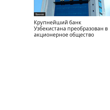
Важное
Крупнейший банк
Узбекистана преобразован в
акционерное общество