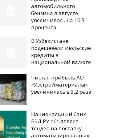
автомобильного
бензина в августе
увеличилось на 10,5
процента
В Узбекистане
подешевели июльские
кредиты в
национальной валюте
Чистая прибыль АО
«Узстройматериалы»
увеличилась в 3,2 раза
Национальный банк
ВЭД РУ объявляет
тендер на поставку
автоматизированных