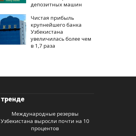
депозитных машин
Чистая прибыль
крупнейшего банка
Узбекистана
увеличилась более чем
в 1,7 раза
 тренде
Международные резервы
Узбекистана выросли почти на 10
процентов