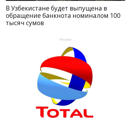
В Узбекистане будет выпущена в
обращение банкнота номиналом 100
тысяч сумов
- Реклама -