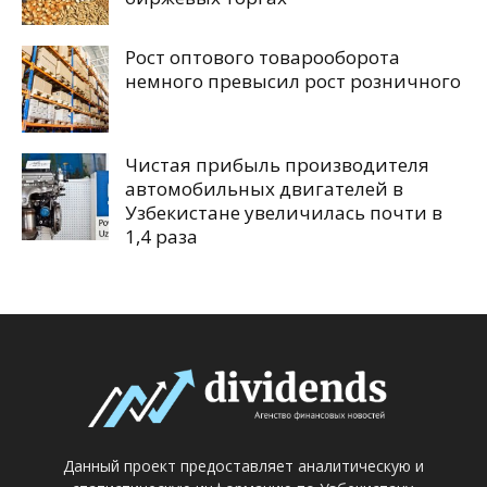
Рост оптового товарооборота
немного превысил рост розничного
Чистая прибыль производителя
автомобильных двигателей в
Узбекистане увеличилась почти в
1,4 раза
Данный проект предоставляет аналитическую и