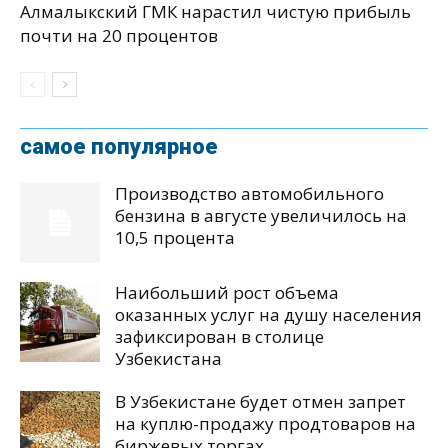
Алмалыкский ГМК нарастил чистую прибыль
почти на 20 процентов
самое популярное
Производство автомобильного
бензина в августе увеличилось на
10,5 процента
Наибольший рост объема
оказанных услуг на душу населения
зафиксирован в столице
Узбекистана
В Узбекистане будет отмен запрет
на куплю-продажу продтоваров на
биржевых торгах