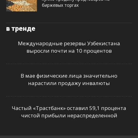
биржевых торгах
в тренде
Международные резервы Узбекистана
выросли почти на 10 процентов
В мае физические лица значительно
нарастили продажу инвалюты
Частый «Трастбанк» оставил 59,1 процента
чистой прибыли нераспределенной