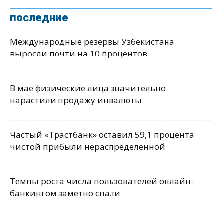
последние
Международные резервы Узбекистана
выросли почти на 10 процентов
В мае физические лица значительно
нарастили продажу инвалюты
Частый «Трастбанк» оставил 59,1 процента
чистой прибыли нераспределенной
Темпы роста числа пользователей онлайн-
банкингом заметно спали