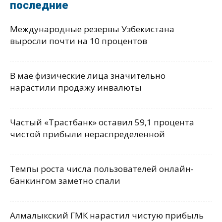
последние
Международные резервы Узбекистана
выросли почти на 10 процентов
В мае физические лица значительно
нарастили продажу инвалюты
Частый «Трастбанк» оставил 59,1 процента
чистой прибыли нераспределенной
Темпы роста числа пользователей онлайн-
банкингом заметно спали
Алмалыкский ГМК нарастил чистую прибыль