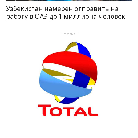
Узбекистан намерен отправить на
работу в ОАЭ до 1 миллиона человек
- Реклама -