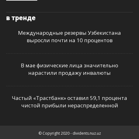
в тренде
Международные резервы Узбекистана
выросли почти на 10 процентов
В мае физические лица значительно
нарастили продажу инвалюты
Частый «Трастбанк» оставил 59,1 процента
чистой прибыли нераспределенной
© Copyright 2020 - dividents.nuz.uz