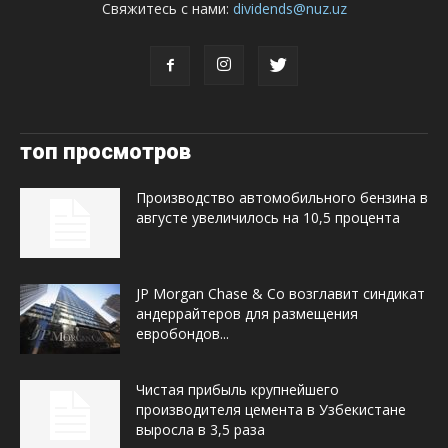
Свяжитесь с нами:
dividends@nuz.uz
топ просмотров
Производство автомобильного бензина в
августе увеличилось на 10,5 процента
JP Morgan Chase & Co возглавит синдикат
андеррайтеров для размещения
евробондов...
Чистая прибыль крупнейшего
производителя цемента в Узбекистане
выросла в 3,5 раза