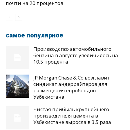
почти на 20 процентов
самое популярное
Производство автомобильного
бензина в августе увеличилось на
10,5 процента
JP Morgan Chase & Co возглавит
синдикат андеррайтеров для
размещения евробондов
Узбекистана
Чистая прибыль крупнейшего
производителя цемента в
Узбекистане выросла в 3,5 раза