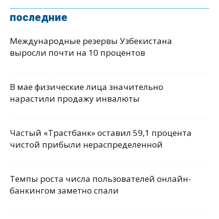
последние
Международные резервы Узбекистана
выросли почти на 10 процентов
В мае физические лица значительно
нарастили продажу инвалюты
Частый «Трастбанк» оставил 59,1 процента
чистой прибыли нераспределенной
Темпы роста числа пользователей онлайн-
банкингом заметно спали