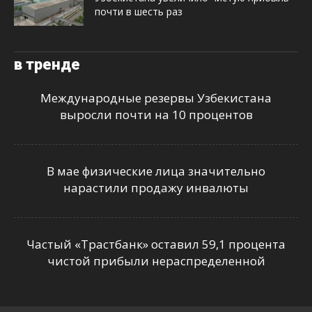
почти в шесть раз
в тренде
Международные резервы Узбекистана
выросли почти на 10 процентов
В мае физические лица значительно
нарастили продажу инвалюты
Частый «Трастбанк» оставил 59,1 процента
чистой прибыли нераспределенной