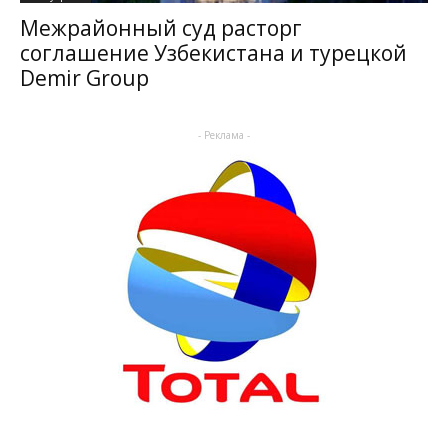
Межрайонный суд расторг
соглашение Узбекистана и турецкой
Demir Group
- Реклама -