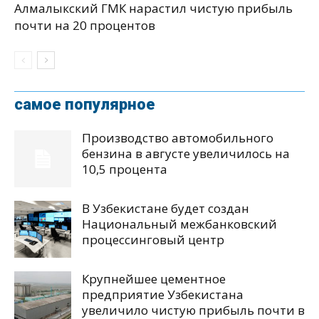
Алмалыкский ГМК нарастил чистую прибыль
почти на 20 процентов
самое популярное
Производство автомобильного
бензина в августе увеличилось на
10,5 процента
В Узбекистане будет создан
Национальный межбанковский
процессинговый центр
Крупнейшее цементное
предприятие Узбекистана
увеличило чистую прибыль почти в