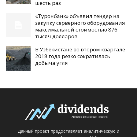
шесть раз
«Туронбанк» объявил тендер на
закупку серверного оборудования
максимальной стоимостью 876
тысяч долларов
В Узбекистане во втором квартале
2018 года резко сократилась
добыча угля
Данный проект предоставляет аналитическую и