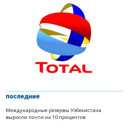
последние
Международные резервы Узбекистана
выросли почти на 10 процентов