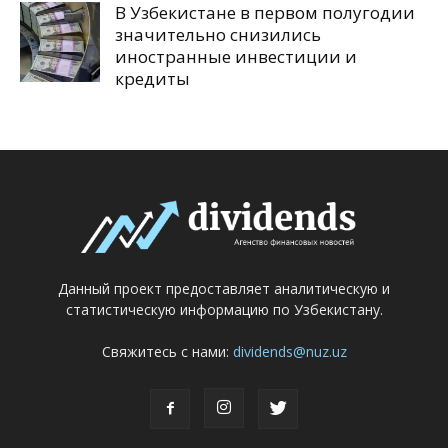
В Узбекистане в первом полугодии
значительно снизились
иностранные инвестиции и
кредиты
Данный проект предоставляет аналитическую и
статистическую информацию по Узбекистану.
Свяжитесь с нами:
dividends@nuz.uz