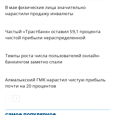
В мае физические лица значительно
нарастили продажу инвалюты
Частый «Трастбанк» оставил 59,1 процента
чистой прибыли нераспределенной
Темпы роста числа пользователей онлайн-
банкингом заметно спали
Алмалыкский ГМК нарастил чистую прибыль
почти на 20 процентов
самое популярное