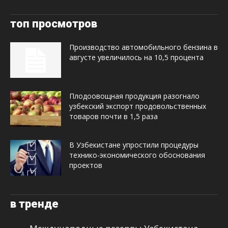
топ просмотров
Производство автомобильного бензина в
августе увеличилось на 10,5 процента
Плодоовощная продукция разогнало
узбекский экспорт продовольственных
товаров почти в 1,5 раза
В Узбекистане упростили процедуры
технико-экономического обоснования
проектов
в тренде