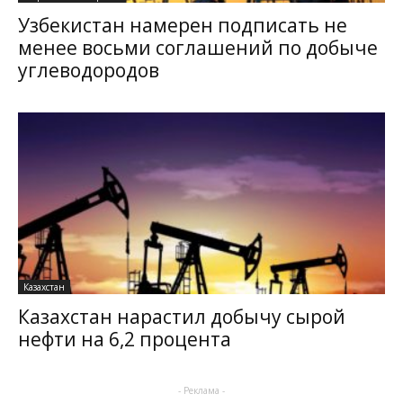
Узбекистан намерен подписать не
менее восьми соглашений по добыче
углеводородов
Казахстан
Казахстан нарастил добычу сырой
нефти на 6,2 процента
- Реклама -