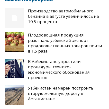
Производство автомобильного
бензина в августе увеличилось на
10,5 процента
Плодоовощная продукция
разогнало узбекский экспорт
продовольственных товаров почти
в 1,5 раза
В Узбекистане упростили
процедуры технико-
экономического обоснования
проектов
Узбекистан намерен построить
вторую железную дорогу в
Афганистане