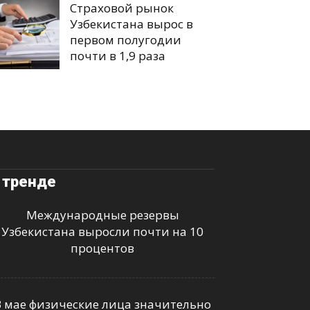
Страховой рынок
Узбекистана вырос в
первом полугодии
почти в 1,9 раза
 тренде
Международные резервы
Узбекистана выросли почти на 10
процентов
В мае физические лица значительно