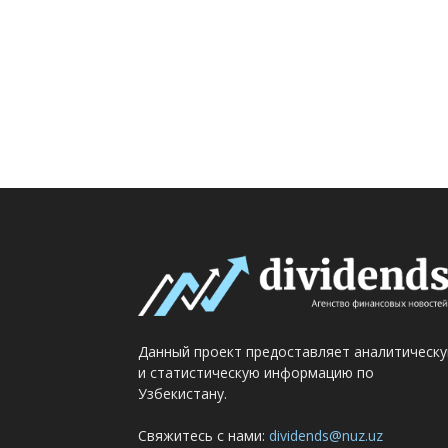
Данный проект предоставляет аналитическ
и статистическую информацию по
Узбекистану.
Свяжитесь с нами:
dividends@nuz.uz