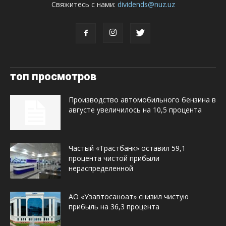
Свяжитесь с нами:
dividends@nuz.uz
топ просмотров
Производство автомобильного бензина в
августе увеличилось на 10,5 процента
Частый «Трастбанк» оставил 59,1
процента чистой прибыли
нераспределенной
АО «Узавтосаноат» снизил чистую
прибыль на 36,3 процента