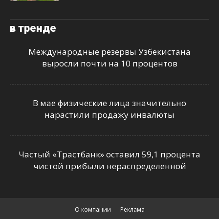
в тренде
Международные резервы Узбекистана
выросли почти на 10 процентов
В мае физические лица значительно
нарастили продажу инвалюты
Частый «Трастбанк» оставил 59,1 процента
чистой прибыли нераспределенной
О компании
Реклама