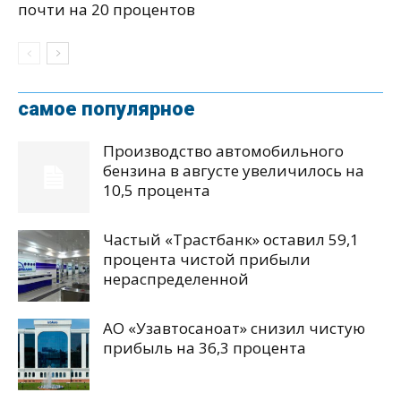
почти на 20 процентов
самое популярное
Производство автомобильного
бензина в августе увеличилось на
10,5 процента
Частый «Трастбанк» оставил 59,1
процента чистой прибыли
нераспределенной
АО «Узавтосаноат» снизил чистую
прибыль на 36,3 процента