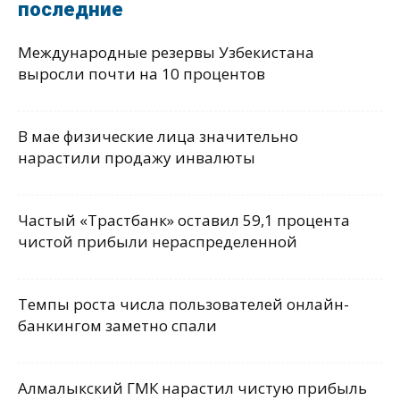
последние
Международные резервы Узбекистана
выросли почти на 10 процентов
В мае физические лица значительно
нарастили продажу инвалюты
Частый «Трастбанк» оставил 59,1 процента
чистой прибыли нераспределенной
Темпы роста числа пользователей онлайн-
банкингом заметно спали
Алмалыкский ГМК нарастил чистую прибыль