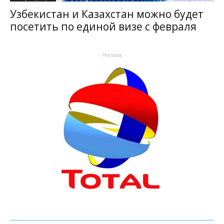
Узбекистан и Казахстан можно будет
посетить по единой визе с февраля
- Реклама -