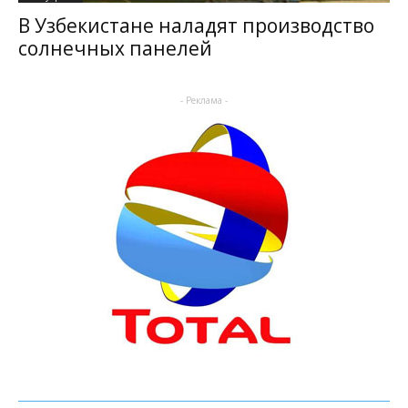
В Узбекистане наладят производство
солнечных панелей
- Реклама -