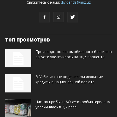
Свяжитесь с нами:
dividends@nuz.uz
топ просмотров
Производство автомобильного бензина в
августе увеличилось на 10,5 процента
В Узбекистане подешевели июльские
кредиты в национальной валюте
Чистая прибыль АО «Узстройматериалы»
увеличилась в 3,2 раза