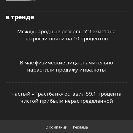
в тренде
Международные резервы Узбекистана
выросли почти на 10 процентов
В мае физические лица значительно
нарастили продажу инвалюты
Частый «Трастбанк» оставил 59,1 процента
чистой прибыли нераспределенной
О компании
Реклама