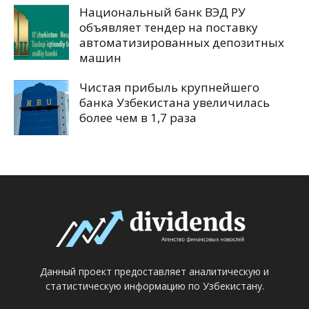
Национальный банк ВЭД РУ
объявляет тендер на поставку
автоматизированных депозитных
машин
Чистая прибыль крупнейшего
банка Узбекистана увеличилась
более чем в 1,7 раза
Данный проект предоставляет аналитическую и
статистическую информацию по Узбекистану.