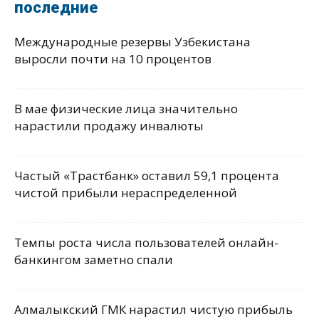
последние
Международные резервы Узбекистана
выросли почти на 10 процентов
В мае физические лица значительно
нарастили продажу инвалюты
Частый «Трастбанк» оставил 59,1 процента
чистой прибыли нераспределенной
Темпы роста числа пользователей онлайн-
банкингом заметно спали
Алмалыкский ГМК нарастил чистую прибыль