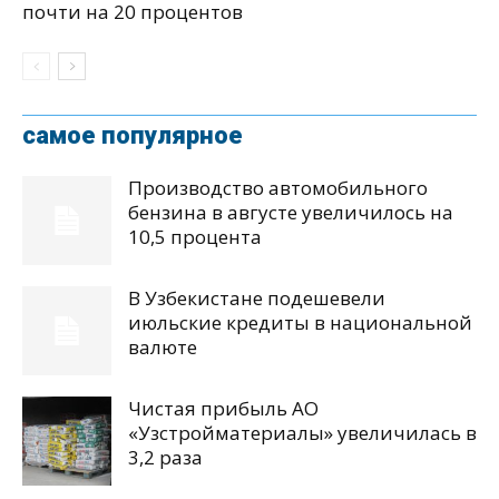
почти на 20 процентов
самое популярное
Производство автомобильного
бензина в августе увеличилось на
10,5 процента
В Узбекистане подешевели
июльские кредиты в национальной
валюте
Чистая прибыль АО
«Узстройматериалы» увеличилась в
3,2 раза