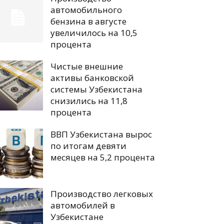
автомобильного
бензина в августе
увеличилось на 10,5
процента
Чистые внешние
активы банковской
системы Узбекистана
снизились на 11,8
процента
ВВП Узбекистана вырос
по итогам девяти
месяцев на 5,2 процента
Производство легковых
автомобилей в
Узбекистане