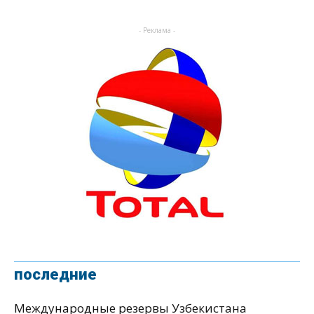
- Реклама -
последние
Международные резервы Узбекистана