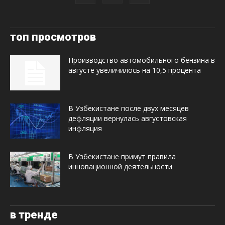
топ просмотров
Производство автомобильного бензина в
августе увеличилось на 10,5 процента
В Узбекистане после двух месяцев
дефляции вернулась августовская
инфляция
В Узбекистане примут правила
инновационной деятельности
в тренде