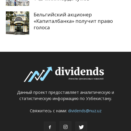
Бельгийский акционер
«Капиталбанка» получит право
голоса
Данный проект предоставляет аналитическую и
статистическую информацию по Узбекистану.
Свяжитесь с нами:
dividends@nuz.uz