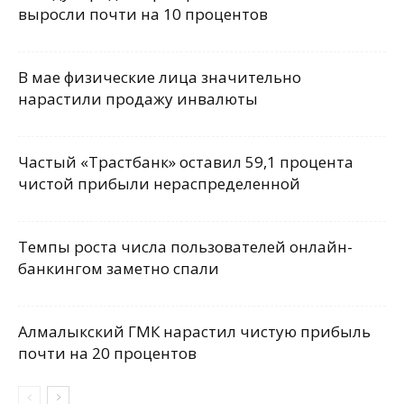
выросли почти на 10 процентов
В мае физические лица значительно
нарастили продажу инвалюты
Частый «Трастбанк» оставил 59,1 процента
чистой прибыли нераспределенной
Темпы роста числа пользователей онлайн-
банкингом заметно спали
Алмалыкский ГМК нарастил чистую прибыль
почти на 20 процентов