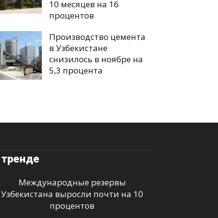
10 месяцев на 16
процентов
Производство цемента
в Узбекистане
снизилось в ноябре на
5,3 процента
 тренде
Международные резервы
Узбекистана выросли почти на 10
процентов