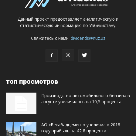
Данный проект предоставляет аналитическую и
статистическую информацию по Узбекистану.
Свяжитесь с нами:
dividends@nuz.uz
топ просмотров
Производство автомобильного бензина в
августе увеличилось на 10,5 процента
АО «Бекабадцемент» увеличил в 2018
году прибыль на 42,8 процента