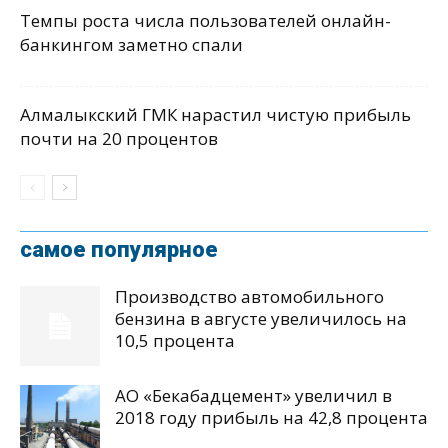
Темпы роста числа пользователей онлайн-
банкингом заметно спали
Алмалыкский ГМК нарастил чистую прибыль
почти на 20 процентов
самое популярное
Производство автомобильного
бензина в августе увеличилось на
10,5 процента
АО «Бекабадцемент» увеличил в
2018 году прибыль на 42,8 процента