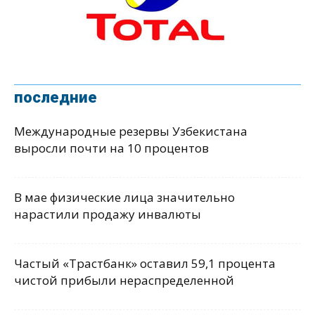
последние
Международные резервы Узбекистана
выросли почти на 10 процентов
В мае физические лица значительно
нарастили продажу инвалюты
Частый «Трастбанк» оставил 59,1 процента
чистой прибыли нераспределенной