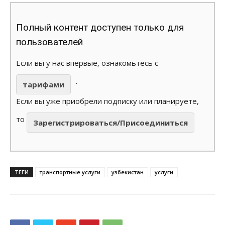
Полный контент доступен только для
пользователей
Если вы у нас впервые, ознакомьтесь с
.
тарифами
Если вы уже приобрели подписку или планируете,
то
Зарегистрироваться/Присоединиться
ТЕГИ
транспортные услуги
узбекистан
услуги