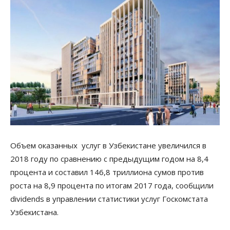
Объем оказанных услуг в Узбекистане увеличился в
2018 году по сравнению с предыдущим годом на 8,4
процента и составил 146,8 триллиона сумов против
роста на 8,9 процента по итогам 2017 года, сообщили
dividends в управлении статистики услуг Госкомстата
Узбекистана.