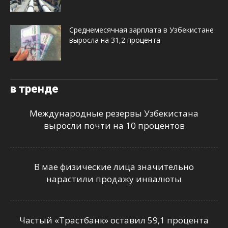
Среднемесячная зарплата в Узбекистане
выросла на 31,2 процента
в тренде
Международные резервы Узбекистана
выросли почти на 10 процентов
В мае физические лица значительно
нарастили продажу инвалюты
Частый «Трастбанк» оставил 59,1 процента