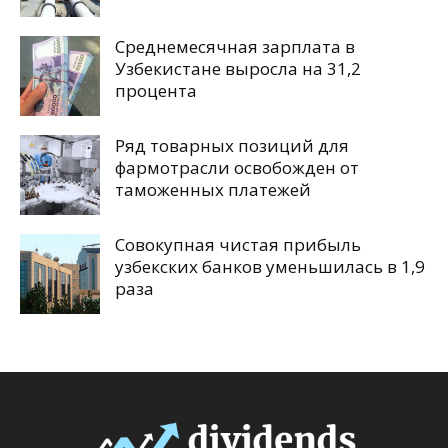
Среднемесячная зарплата в
Узбекистане выросла на 31,2
процента
Ряд товарных позиций для
фармотрасли освобожден от
таможенных платежей
Совокупная чистая прибыль
узбекских банков уменьшилась в 1,9
раза