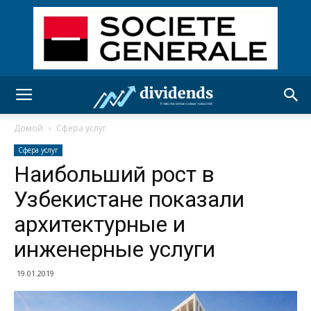
Домой
Сфера услуг
Сфера услуг
Наибольший рост в
Узбекистане показали
архитектурные и
инженерные услуги
19.01.2019