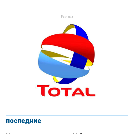
- Реклама -
последние