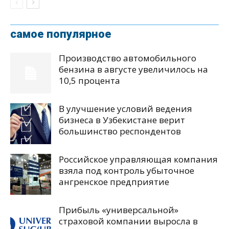
самое популярное
Производство автомобильного
бензина в августе увеличилось на
10,5 процента
В улучшение условий ведения
бизнеса в Узбекистане верит
большинство респондентов
Российское управляющая компания
взяла под контроль убыточное
ангренское предприятие
Прибыль «универсальной»
страховой компании выросла в