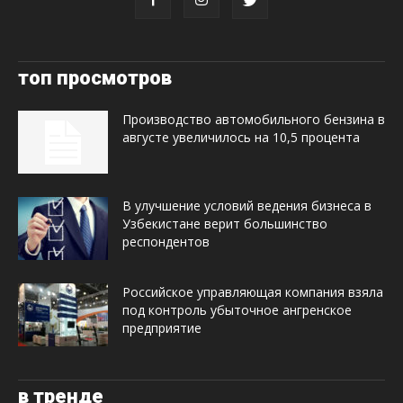
топ просмотров
Производство автомобильного бензина в
августе увеличилось на 10,5 процента
В улучшение условий ведения бизнеса в
Узбекистане верит большинство
респондентов
Российское управляющая компания взяла
под контроль убыточное ангренское
предприятие
в тренде