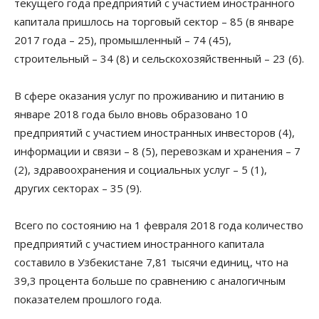
текущего года предприятий с участием иностранного
капитала пришлось на торговый сектор – 85 (в январе
2017 года – 25), промышленный – 74 (45),
строительный – 34 (8) и сельскохозяйственный – 23 (6).
В сфере оказания услуг по проживанию и питанию в
январе 2018 года было вновь образовано 10
предприятий с участием иностранных инвесторов (4),
информации и связи – 8 (5), перевозкам и хранения – 7
(2), здравоохранения и социальных услуг – 5 (1),
других секторах – 35 (9).
Всего по состоянию на 1 февраля 2018 года количество
предприятий с участием иностранного капитала
составило в Узбекистане 7,81 тысячи единиц, что на
39,3 процента больше по сравнению с аналогичным
показателем прошлого года.