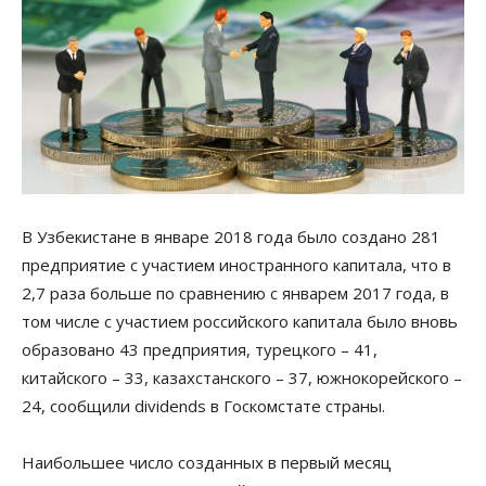
В Узбекистане в январе 2018 года было создано 281
предприятие с участием иностранного капитала, что в
2,7 раза больше по сравнению с январем 2017 года, в
том числе с участием российского капитала было вновь
образовано 43 предприятия, турецкого – 41,
китайского – 33, казахстанского – 37, южнокорейского –
24, сообщили dividends в Госкомстате страны.
Наибольшее число созданных в первый месяц