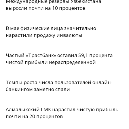
Международные резервы Узбекистана
выросли почти на 10 процентов
В мае физические лица значительно
нарастили продажу инвалюты
Частый «Трастбанк» оставил 59,1 процента
чистой прибыли нераспределенной
Темпы роста числа пользователей онлайн-
банкингом заметно спали
Алмалыкский ГМК нарастил чистую прибыль
почти на 20 процентов