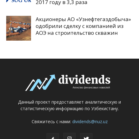
2017 году в 3,3 раза
Акционеры АО «Узнефтегаздобыча»
одобрили сделку с компанией из
АОЭ на строительство скважин
Данный проект предоставляет аналитическую и
статистическую информацию по Узбекистану.
Свяжитесь с нами:
dividends@nuz.uz