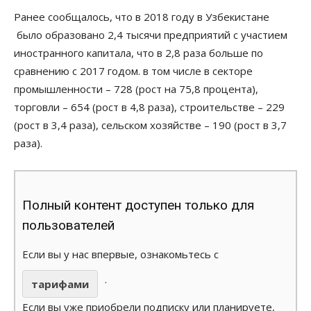
Ранее сообщалось, что в 2018 году в Узбекистане
было образовано 2,4 тысячи предприятий с участием
иностранного капитала, что в 2,8 раза больше по
сравнению с 2017 годом. в том числе в секторе
промышленности – 728 (рост на 75,8 процента),
торговли – 654 (рост в 4,8 раза), строительстве – 229
(рост в 3,4 раза), сельском хозяйстве – 190 (рост в 3,7
раза).
Полный контент доступен только для
пользователей
Если вы у нас впервые, ознакомьтесь с
.
тарифами
Если вы уже приобрели подписку или планируете,