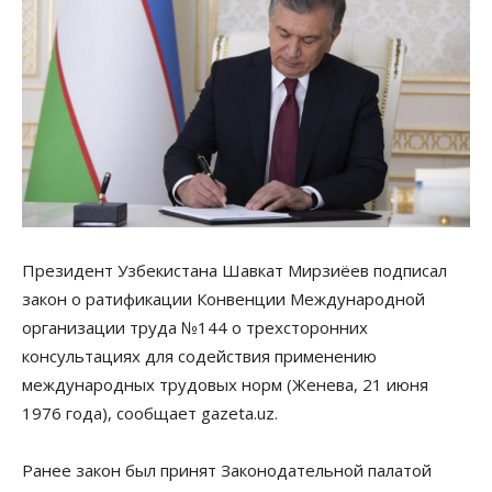
Президент Узбекистана Шавкат Мирзиёев подписал
закон о ратификации Конвенции Международной
организации труда №144 о трехсторонних
консультациях для содействия применению
международных трудовых норм (Женева, 21 июня
1976 года), сообщает gazeta.uz.
Ранее закон был принят Законодательной палатой