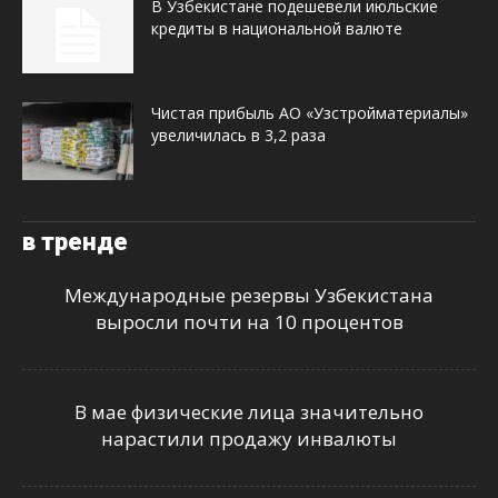
В Узбекистане подешевели июльские
кредиты в национальной валюте
Чистая прибыль АО «Узстройматериалы»
увеличилась в 3,2 раза
в тренде
Международные резервы Узбекистана
выросли почти на 10 процентов
В мае физические лица значительно
нарастили продажу инвалюты