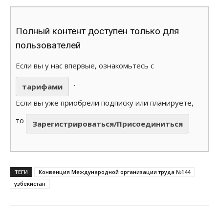
Полный контент доступен только для
пользователей
Если вы у нас впервые, ознакомьтесь с
.
тарифами
Если вы уже приобрели подписку или планируете,
то
Зарегистрироваться/Присоединиться
ТЕГИ
Конвенция Международной организации труда №144
узбекистан