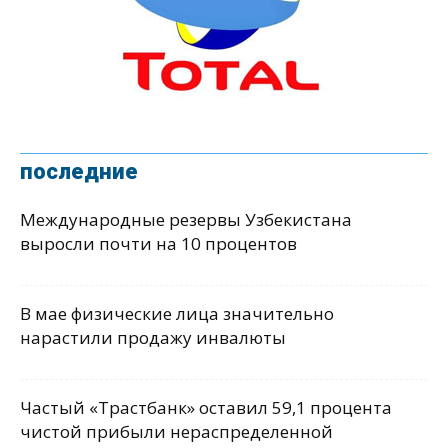
последние
Международные резервы Узбекистана
выросли почти на 10 процентов
В мае физические лица значительно
нарастили продажу инвалюты
Частый «Трастбанк» оставил 59,1 процента
чистой прибыли нераспределенной