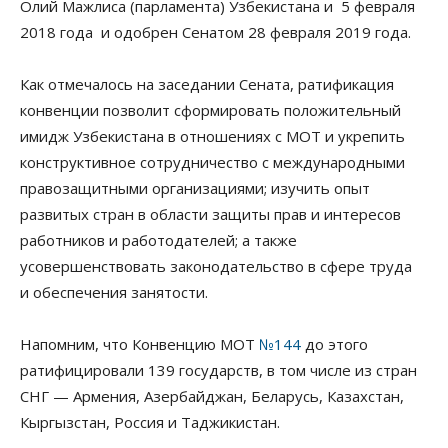
Олий Мажлиса (парламента) Узбекистана и 5 февраля
2018 года и одобрен Сенатом 28 февраля 2019 года.
Как отмечалось на заседании Сената, ратификация
конвенции позволит сформировать положительный
имидж Узбекистана в отношениях с МОТ и укрепить
конструктивное сотрудничество с международными
правозащитными организациями; изучить опыт
развитых стран в области защиты прав и интересов
работников и работодателей; а также
усовершенствовать законодательство в сфере труда
и обеспечения занятости.
Напомним, что Конвенцию МОТ
№144
до этого
ратифицировали 139 государств, в том числе из стран
СНГ — Армения, Азербайджан, Беларусь, Казахстан,
Кыргызстан, Россия и Таджикистан.