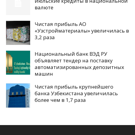
июльские кредиты в национальной
валюте
Чистая прибыль АО
«Узстройматериалы» увеличилась в
3,2 раза
Национальный банк ВЭД РУ
объявляет тендер на поставку
автоматизированных депозитных
машин
Чистая прибыль крупнейшего
банка Узбекистана увеличилась
более чем в 1,7 раза