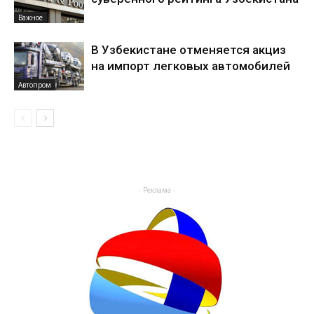
Важное
В Узбекистане отменяется акциз
на импорт легковых автомобилей
Автопром
- Реклама -