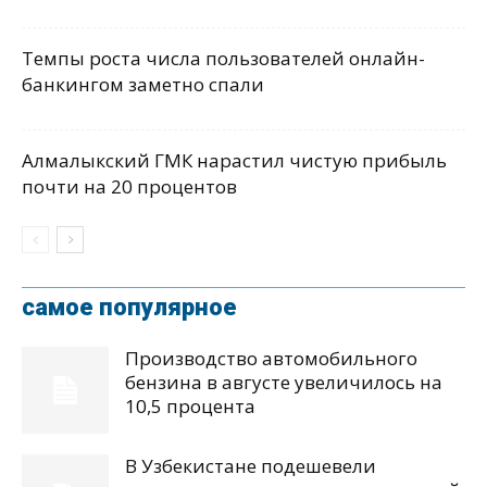
Темпы роста числа пользователей онлайн-
банкингом заметно спали
Алмалыкский ГМК нарастил чистую прибыль
почти на 20 процентов
самое популярное
Производство автомобильного
бензина в августе увеличилось на
10,5 процента
В Узбекистане подешевели