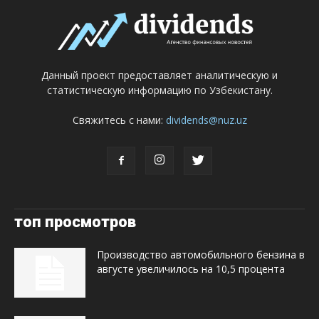
Данный проект предоставляет аналитическую и
статистическую информацию по Узбекистану.
Свяжитесь с нами:
dividends@nuz.uz
топ просмотров
Производство автомобильного бензина в
августе увеличилось на 10,5 процента