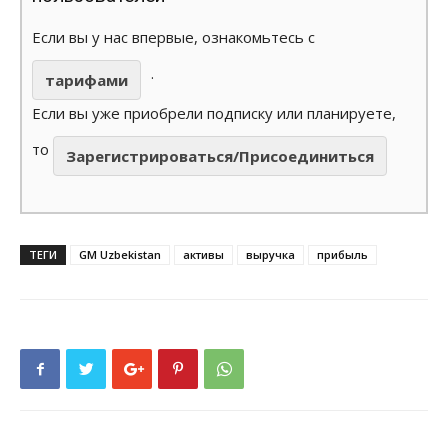
Если вы у нас впервые, ознакомьтесь с
.
тарифами
Если вы уже приобрели подписку или планируете,
то
Зарегистрироваться/Присоединиться
ТЕГИ
GM Uzbekistan
активы
выручка
прибыль