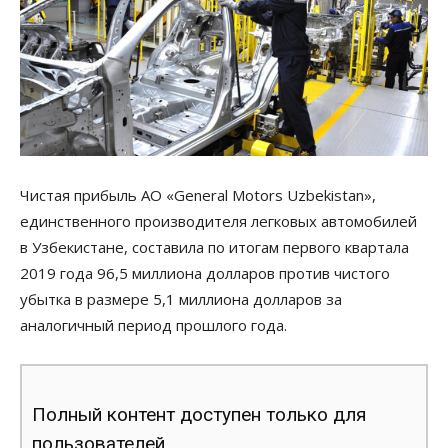
Чистая прибыль АО «General Motors Uzbekistan»,
единственного производителя легковых автомобилей
в Узбекистане, составила по итогам первого квартала
2019 года 96,5 миллиона долларов против чистого
убытка в размере 5,1 миллиона долларов за
аналогичный период прошлого года.
Полный контент доступен только для
пользователей