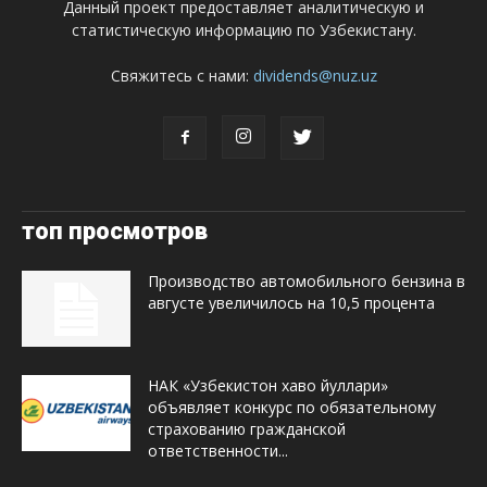
Данный проект предоставляет аналитическую и
статистическую информацию по Узбекистану.
Свяжитесь с нами:
dividends@nuz.uz
топ просмотров
Производство автомобильного бензина в
августе увеличилось на 10,5 процента
НАК «Узбекистон хаво йуллари»
объявляет конкурс по обязательному
страхованию гражданской
ответственности...