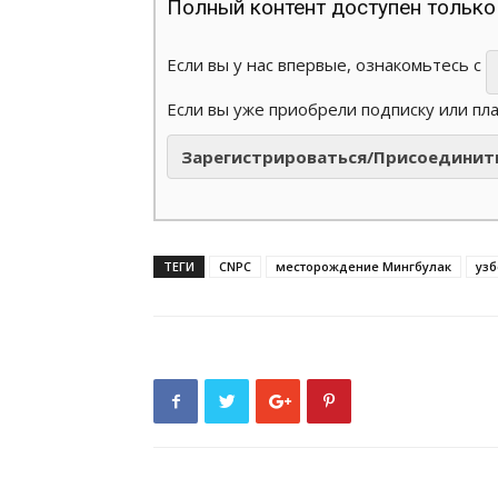
Полный контент доступен только
Если вы у нас впервые, ознакомьтесь с
Если вы уже приобрели подписку или пл
Зарегистрироваться/Присоединит
ТЕГИ
CNPC
месторождение Мингбулак
узб