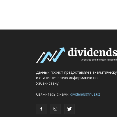
Данный проект предоставляет аналитическ
и статистическую информацию по
Узбекистану.
Свяжитесь с нами:
dividends@nuz.uz