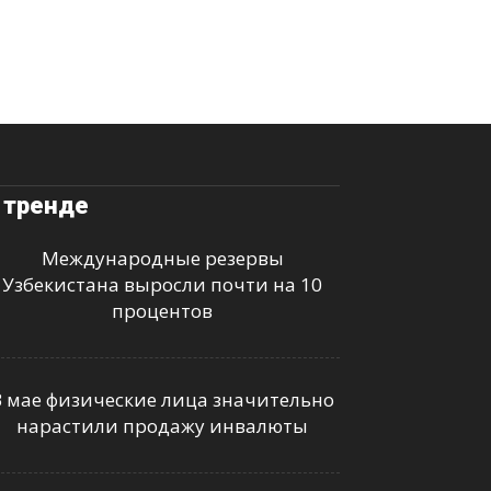
 тренде
Международные резервы
Узбекистана выросли почти на 10
процентов
В мае физические лица значительно
нарастили продажу инвалюты