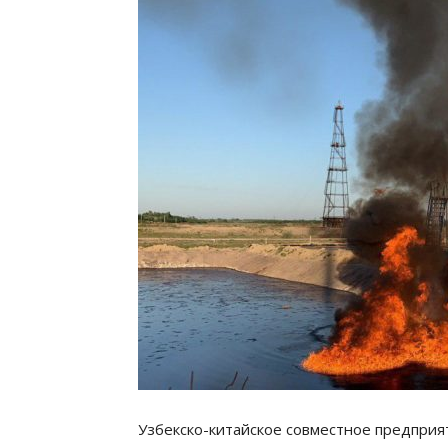
Узбекско-китайское совместное предпри