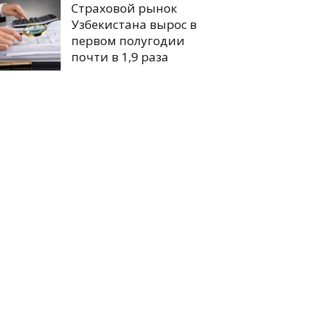
Страховой рынок
Узбекистана вырос в
первом полугодии
почти в 1,9 раза