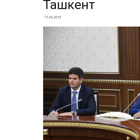
Ташкент
11.06.2019