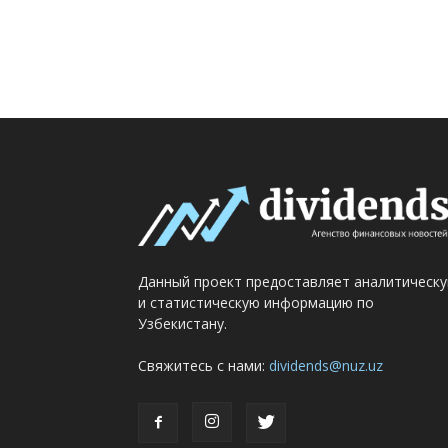
Данный проект предоставляет аналитическ
и статистическую информацию по
Узбекистану.
Свяжитесь с нами:
dividends@nuz.uz