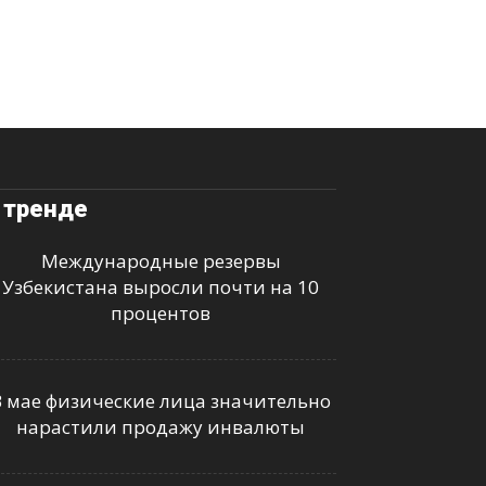
 тренде
Международные резервы
Узбекистана выросли почти на 10
процентов
В мае физические лица значительно
нарастили продажу инвалюты