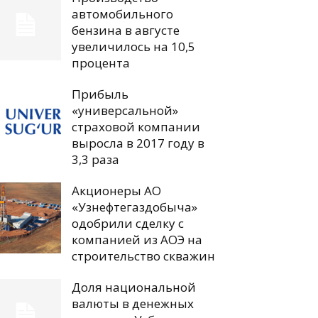
автомобильного
бензина в августе
увеличилось на 10,5
процента
Прибыль
«универсальной»
страховой компании
выросла в 2017 году в
3,3 раза
Акционеры АО
«Узнефтегаздобыча»
одобрили сделку с
компанией из АОЭ на
строительство скважин
Доля национальной
валюты в денежных