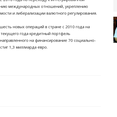
ению международных отношений, укреплению
имости и либерализации валютного регулирования.
шесть новых операций в стране с 2010 года на
у текущего года кредитный портфель
направленного на финансирование 70 социально-
стиг 1,3 миллиарда евро.