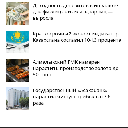
Доходность депозитов в инвалюте
для физлиц снизилась, юрлиц —
выросла
Краткосрочный эконом индикатор
Казахстана составил 104,3 процента
Алмалыкский ГМК намерен
нарастить производство золота до
50 тонн
Государственный «Асакабанк»
нарастил чистую прибыль в 7,6
раза