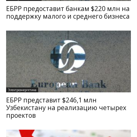
ЕБРР предоставит банкам $220 млн на
поддержку малого и среднего бизнеса
Электроэнергетика
ЕБРР представит $246,1 млн
Узбекистану на реализацию четырех
проектов