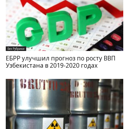
Без Рубрики
ЕБРР улучшил прогноз по росту ВВП
Узбекистана в 2019-2020 годах