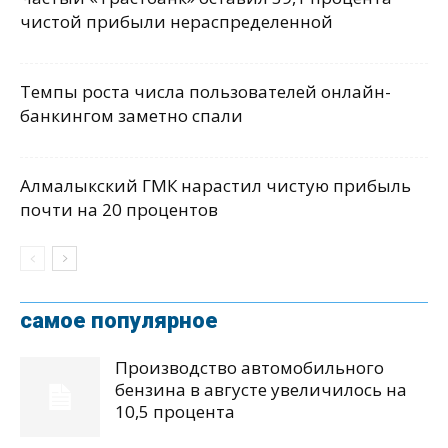
чистой прибыли нераспределенной
Темпы роста числа пользователей онлайн-
банкингом заметно спали
Алмалыкский ГМК нарастил чистую прибыль
почти на 20 процентов
самое популярное
Производство автомобильного
бензина в августе увеличилось на
10,5 процента