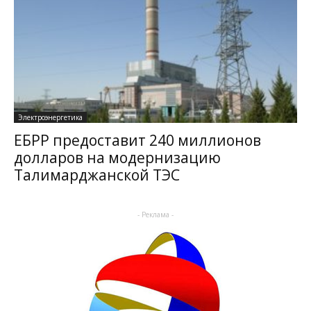
Электроэнергетика
ЕБРР предоставит 240 миллионов
долларов на модернизацию
Талимарджанской ТЭС
- Реклама -