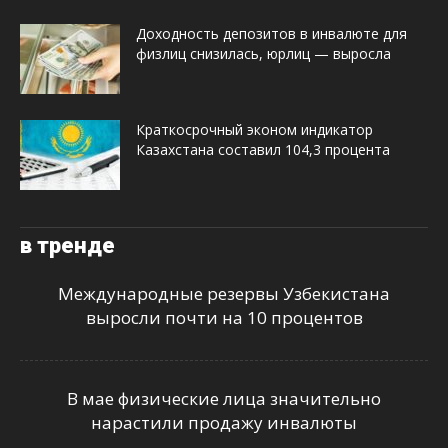
Доходность депозитов в инвалюте для
физлиц снизилась, юрлиц — выросла
Краткосрочный эконом индикатор
Казахстана составил 104,3 процента
в тренде
Международные резервы Узбекистана
выросли почти на 10 процентов
В мае физические лица значительно
нарастили продажу инвалюты