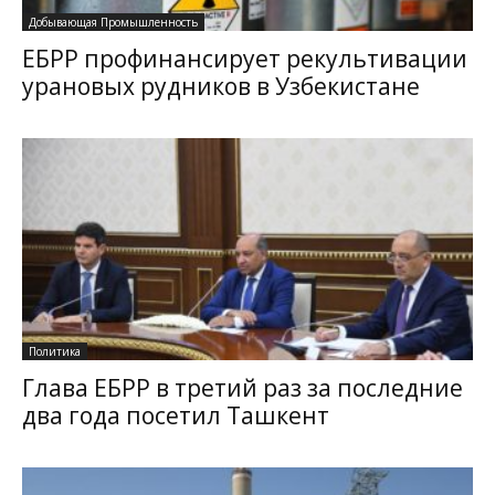
Добывающая Промышленность
ЕБРР профинансирует рекультивации
урановых рудников в Узбекистане
Политика
Глава ЕБРР в третий раз за последние
два года посетил Ташкент