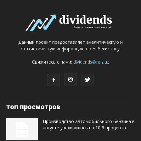
Данный проект предоставляет аналитическую и
статистическую информацию по Узбекистану.
Свяжитесь с нами:
dividends@nuz.uz
топ просмотров
Производство автомобильного бензина в
августе увеличилось на 10,5 процента