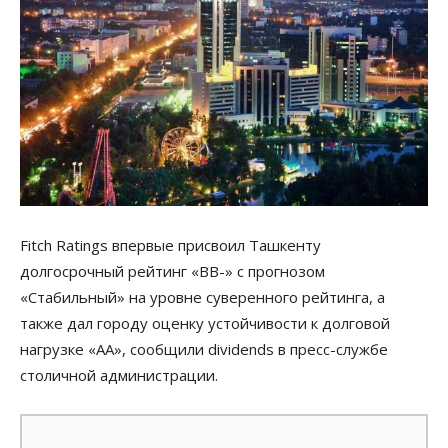
Fitch Ratings впервые присвоил Ташкенту
долгосрочный рейтинг «BB-» с прогнозом
«Стабильный» на уровне суверенного рейтинга, а
также дал городу оценку устойчивости к долговой
нагрузке «AA», сообщили dividends в пресс-службе
столичной администрации.