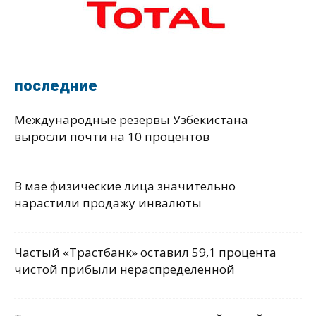
последние
Международные резервы Узбекистана
выросли почти на 10 процентов
В мае физические лица значительно
нарастили продажу инвалюты
Частый «Трастбанк» оставил 59,1 процента
чистой прибыли нераспределенной