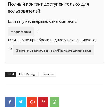
Полный контент доступен только для
пользователей
Если вы у нас впервые, ознакомьтесь с
.
тарифами
Если вы уже приобрели подписку или планируете,
то
Зарегистрироваться/Присоединиться
ТЕГИ
Fitch Ratings
Ташкент