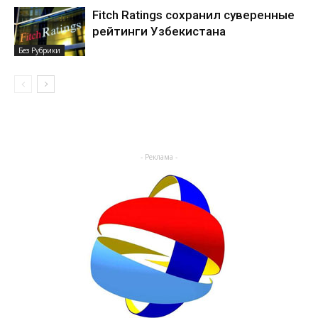
Fitch Ratings сохранил суверенные
рейтинги Узбекистана
Без Рубрики
- Реклама -