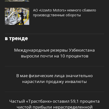
АО «Uzavto Motors» немного сбавило
производственные обороты
в тренде
Международные резервы Узбекистана
выросли почти на 10 процентов
В мае физические лица значительно
нарастили продажу инвалюты
Частый «Трастбанк» оставил 59,1 процента
чистой прибыли нераспределенной