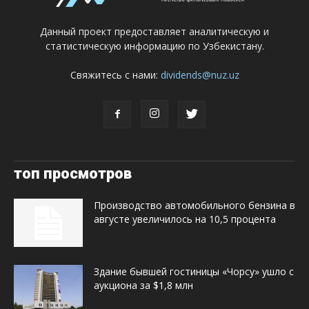
Данный проект предоставляет аналитическую и
статистическую информацию по Узбекистану.
Свяжитесь с нами:
dividends@nuz.uz
топ просмотров
Производство автомобильного бензина в
августе увеличилось на 10,5 процента
Здание бывшей гостиницы «Чорсу» ушло с
аукциона за $1,8 млн