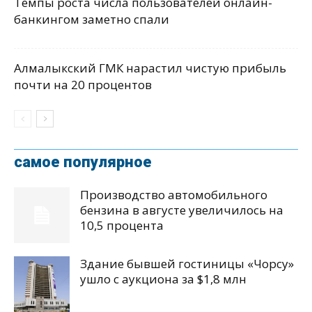
Темпы роста числа пользователей онлайн-
банкингом заметно спали
Алмалыкский ГМК нарастил чистую прибыль
почти на 20 процентов
самое популярное
Производство автомобильного
бензина в августе увеличилось на
10,5 процента
Здание бывшей гостиницы «Чорсу»
ушло с аукциона за $1,8 млн