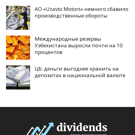
АО «Uzavto Motors» немного сбавило
производственные обороты
Международные резервы
Узбекистана выросли почти на 10
процентов
ЦБ: деньги выгоднее хранить на
депозитах в национальной валюте