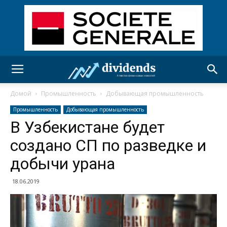
Домой
Промышленность
Добывающая промышленность
Промышленность
Добывающая промышленность
В Узбекистане будет
создано СП по разведке и
добычи урана
18.06.2019