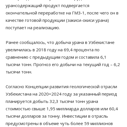
урансодержащий продукт подвергается
окончательной переработке на ГМЗ-1, после чего он в
качестве готовой продукции (закиси-окиси урана)
поступает на реализацию.
Ранее сообщалось, что добыча урана в Узбекистане
увеличилась в 2018 году на 69,4 процента по
сравнению с предыдущим годом и составила 6,1
тысячи тонн. Прогноз его добычи на текущий год – 6,2
тысячи тонн.
Согласно Концепции развития геологической отрасли
Узбекистана на 2020=2024 году за указанный период
планируется добыть 32,3 тысячи тонн урана
стоимостью свыше 1,95 миллиарда долларов или 60,4
тысячи долларов за тонну. Инвестиции в отрасль
предусмотрены в объеме чуть более 59 миллионов