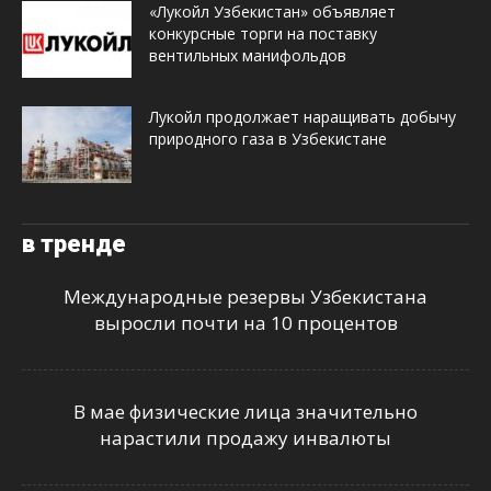
«Лукойл Узбекистан» объявляет
конкурсные торги на поставку
вентильных манифольдов
Лукойл продолжает наращивать добычу
природного газа в Узбекистане
в тренде
Международные резервы Узбекистана
выросли почти на 10 процентов
В мае физические лица значительно
нарастили продажу инвалюты