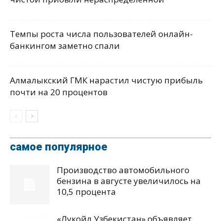
Темпы роста числа пользователей онлайн-
банкингом заметно спали
Алмалыкский ГМК нарастил чистую прибыль
почти на 20 процентов
самое популярное
Производство автомобильного
бензина в августе увеличилось на
10,5 процента
«Лукойл Узбекистан» объявляет