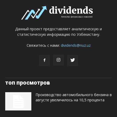
Данный проект предоставляет аналитическую и
статистическую информацию по Узбекистану.
Свяжитесь с нами:
dividends@nuz.uz
топ просмотров
Производство автомобильного бензина в
августе увеличилось на 10,5 процента