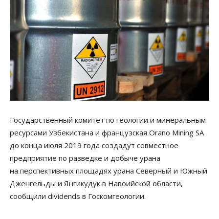
Государственный комитет по геологии и минеральным
ресурсами Узбекистана и французская Orano Mining SА
до конца июля 2019 года создадут совместное
предприятие по разведке и добыче урана
на перспективных площадях урана Северный и Южный
Дженгельды и Янгикудук в Навоийской области,
сообщили dividends в Госкомгеологии.