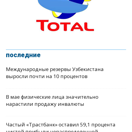
последние
Международные резервы Узбекистана
выросли почти на 10 процентов
В мае физические лица значительно
нарастили продажу инвалюты
Частый «Трастбанк» оставил 59,1 процента
чистой прибыли нераспределенной