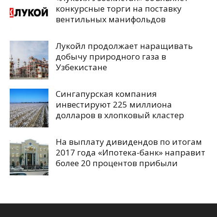
конкурсные торги на поставку
вентильных манифольдов
Лукойл продолжает наращивать
добычу природного газа в
Узбекистане
Сингапурская компания
инвестируют 225 миллиона
долларов в хлопковый кластер
На выплату дивидендов по итогам
2017 года «Ипотека-банк» направит
более 20 процентов прибыли