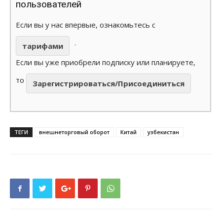
пользователей
Если вы у нас впервые, ознакомьтесь с
.
тарифами
Если вы уже приобрели подписку или планируете,
то
Зарегистрироваться/Присоединиться
ТЕГИ
внешнеторговый оборот
Китай
узбекистан