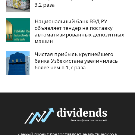
3,2 раза
Национальный банк ВЭД РУ
объявляет тендер на поставку
автоматизированных депозитных
машин
Чистая прибыль крупнейшего
банка Узбекистана увеличилась
более чем в 1,7 раза
Данный проект предоставляет аналитическую и