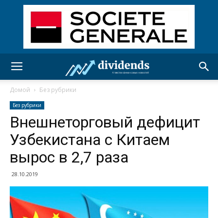
Домой
Без рубрики
Без рубрики
Внешнеторговый дефицит
Узбекистана с Китаем
вырос в 2,7 раза
28.10.2019