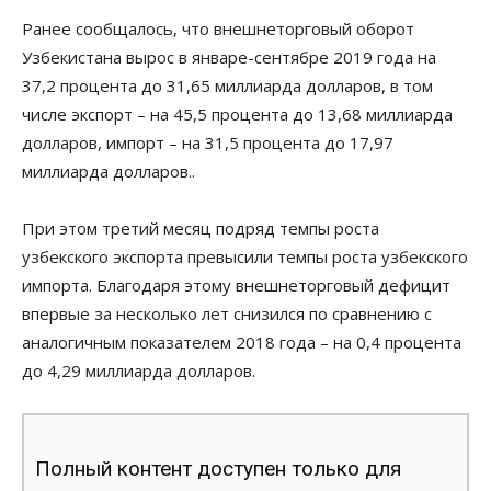
Ранее сообщалось, что внешнеторговый оборот
Узбекистана вырос в январе-сентябре 2019 года на
37,2 процента до 31,65 миллиарда долларов, в том
числе экспорт – на 45,5 процента до 13,68 миллиарда
долларов, импорт – на 31,5 процента до 17,97
миллиарда долларов..
При этом третий месяц подряд темпы роста
узбекского экспорта превысили темпы роста узбекского
импорта. Благодаря этому внешнеторговый дефицит
впервые за несколько лет снизился по сравнению с
аналогичным показателем 2018 года – на 0,4 процента
до 4,29 миллиарда долларов.
Полный контент доступен только для