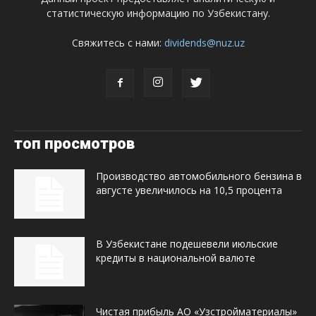
статистическую информацию по Узбекистану.
Свяжитесь с нами:
dividends@nuz.uz
топ просмотров
Производство автомобильного бензина в
августе увеличилось на 10,5 процента
В Узбекистане подешевели июльские
кредиты в национальной валюте
Чистая прибыль АО «Узстройматериалы»