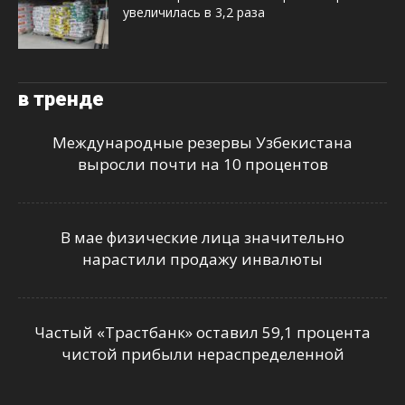
увеличилась в 3,2 раза
в тренде
Международные резервы Узбекистана
выросли почти на 10 процентов
В мае физические лица значительно
нарастили продажу инвалюты
Частый «Трастбанк» оставил 59,1 процента
чистой прибыли нераспределенной