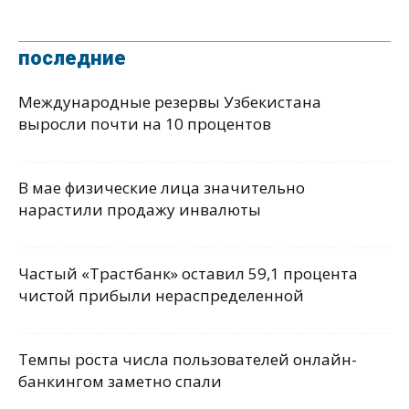
последние
Международные резервы Узбекистана
выросли почти на 10 процентов
В мае физические лица значительно
нарастили продажу инвалюты
Частый «Трастбанк» оставил 59,1 процента
чистой прибыли нераспределенной
Темпы роста числа пользователей онлайн-
банкингом заметно спали