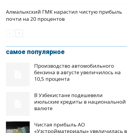
Алмалыкский ГМК нарастил чистую прибыль
почти на 20 процентов
самое популярное
Производство автомобильного
бензина в августе увеличилось на
10,5 процента
В Узбекистане подешевели
июльские кредиты в национальной
валюте
Чистая прибыль АО
«Узстройматериалы» увеличилась в