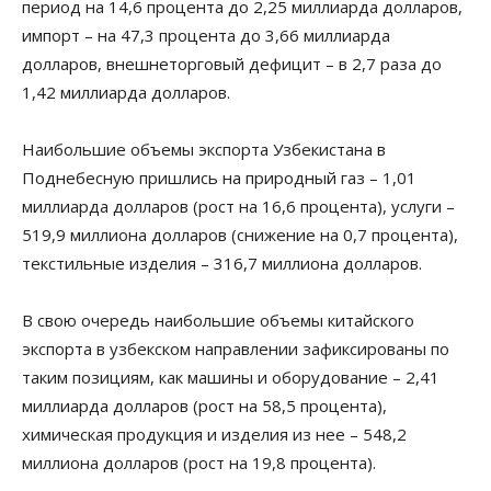
период на 14,6 процента до 2,25 миллиарда долларов,
импорт – на 47,3 процента до 3,66 миллиарда
долларов, внешнеторговый дефицит – в 2,7 раза до
1,42 миллиарда долларов.
Наибольшие объемы экспорта Узбекистана в
Поднебесную пришлись на природный газ – 1,01
миллиарда долларов (рост на 16,6 процента), услуги –
519,9 миллиона долларов (снижение на 0,7 процента),
текстильные изделия – 316,7 миллиона долларов.
В свою очередь наибольшие объемы китайского
экспорта в узбекском направлении зафиксированы по
таким позициям, как машины и оборудование – 2,41
миллиарда долларов (рост на 58,5 процента),
химическая продукция и изделия из нее – 548,2
миллиона долларов (рост на 19,8 процента).