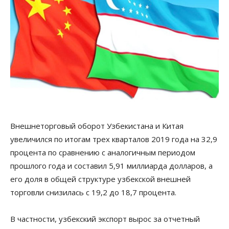
Внешнеторговый оборот Узбекистана и Китая
увеличился по итогам трех кварталов 2019 года на 32,9
процента по сравнению с аналогичным периодом
прошлого года и составил 5,91 миллиарда долларов, а
его доля в общей структуре узбекской внешней
торговли снизилась с 19,2 до 18,7 процента.
В частности, узбекский экспорт вырос за отчетный