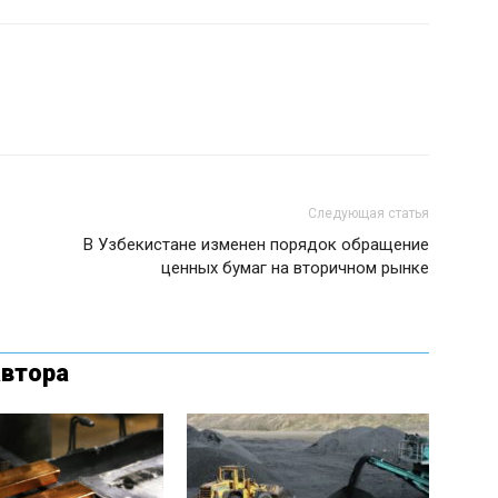
Следующая статья
В Узбекистане изменен порядок обращение
ценных бумаг на вторичном рынке
автора