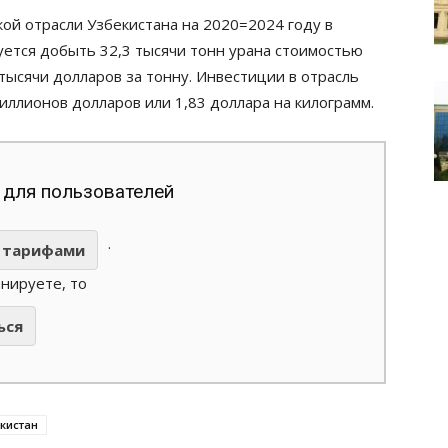
ой отрасли Узбекистана на 2020=2024 году в
уется добыть 32,3 тысячи тонн урана стоимостью
тысячи долларов за тонну. Инвестиции в отрасль
иллионов долларов или 1,83 доллара на килограмм.
 для пользователей
.
тарифами
анируете, то
ься
кистан