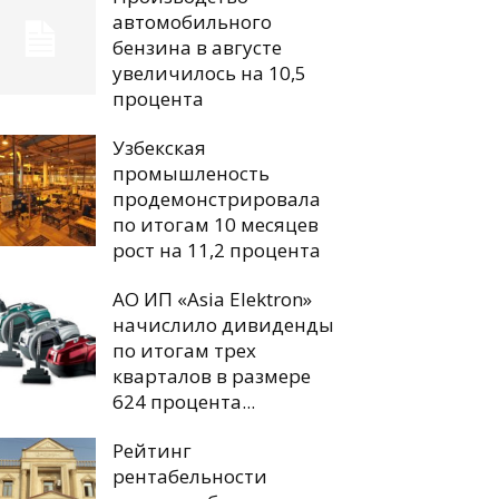
автомобильного
бензина в августе
увеличилось на 10,5
процента
Узбекская
промышленость
продемонстрировала
по итогам 10 месяцев
рост на 11,2 процента
АО ИП «Asia Elektron»
начислило дивиденды
по итогам трех
кварталов в размере
624 процента...
Рейтинг
рентабельности