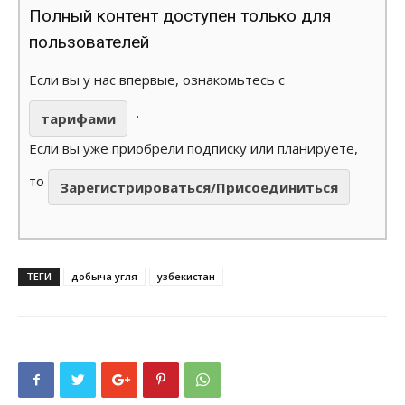
Полный контент доступен только для
пользователей
Если вы у нас впервые, ознакомьтесь с
.
тарифами
Если вы уже приобрели подписку или планируете,
то
Зарегистрироваться/Присоединиться
ТЕГИ
добыча угля
узбекистан