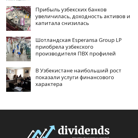
Прибыль узбекских банков
увеличилась, доходность активов и
капитала снизилась
Шотландская Esperansa Group LP
приобрела узбекского
производителя ПВХ профилей
В Узбекистане наибольший рост
показали услуги финансового
характера