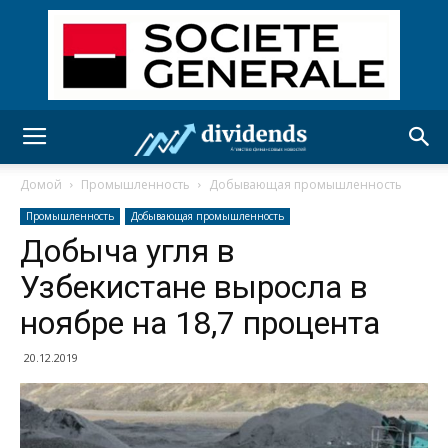
Домой
Промышленность
Добывающая промышленность
Промышленность
Добывающая промышленность
Добыча угля в
Узбекистане выросла в
ноябре на 18,7 процента
20.12.2019