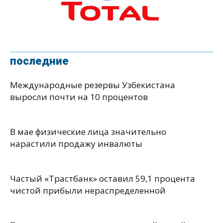
последние
Международные резервы Узбекистана
выросли почти на 10 процентов
В мае физические лица значительно
нарастили продажу инвалюты
Частый «Трастбанк» оставил 59,1 процента
чистой прибыли нераспределенной