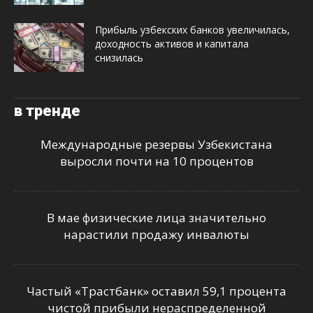
Прибыль узбекских банков увеличилась,
доходность активов и капитала
снизилась
в тренде
Международные резервы Узбекистана
выросли почти на 10 процентов
В мае физические лица значительно
нарастили продажу инвалюты
Частый «Трастбанк» оставил 59,1 процента
чистой прибыли нераспределенной