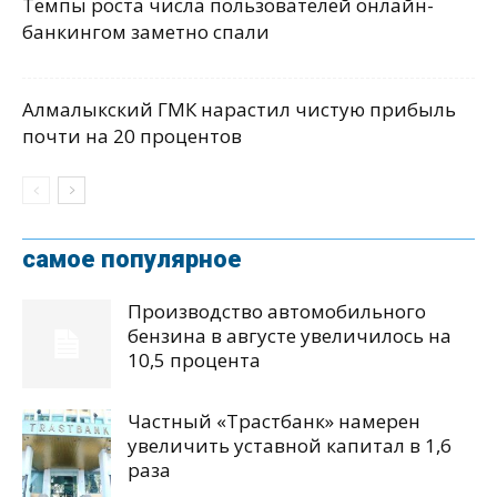
Темпы роста числа пользователей онлайн-
банкингом заметно спали
Алмалыкский ГМК нарастил чистую прибыль
почти на 20 процентов
самое популярное
Производство автомобильного
бензина в августе увеличилось на
10,5 процента
Частный «Трастбанк» намерен
увеличить уставной капитал в 1,6
раза