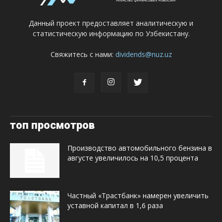
Данный проект предоставляет аналитическую и
статистическую информацию по Узбекистану.
Свяжитесь с нами:
dividends@nuz.uz
топ просмотров
Производство автомобильного бензина в
августе увеличилось на 10,5 процента
Частный «Трастбанк» намерен увеличить
уставной капитал в 1,6 раза