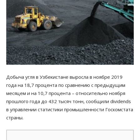
Добыча угля в Узбекистане выросла в ноябре 2019
года на 18,7 процента по сравнению с предыдущим
месяцем и на 10,7 процента – относительно ноября
прошлого года до 432 тысяч тонн, сообщили dividends
в управлении статистики промышленности Госкомстата
страны.