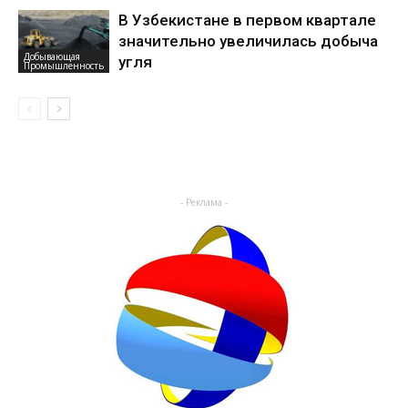
В Узбекистане в первом квартале
значительно увеличилась добыча
Добывающая
угля
Промышленность
- Реклама -