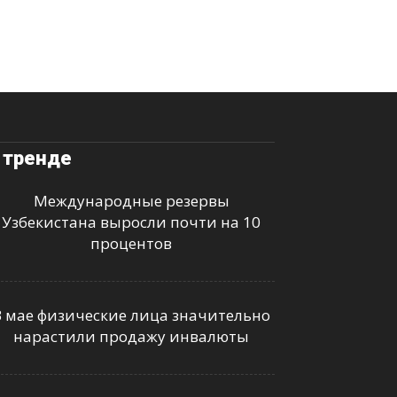
 тренде
Международные резервы
Узбекистана выросли почти на 10
процентов
В мае физические лица значительно
нарастили продажу инвалюты