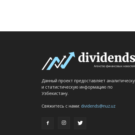
Данный проект предоставляет аналитическ
и статистическую информацию по
Узбекистану.
Свяжитесь с нами:
dividends@nuz.uz